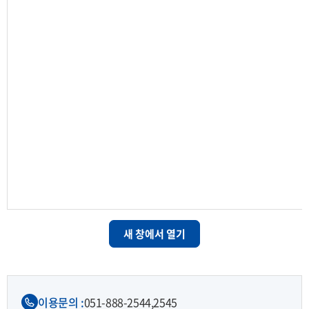
새 창에서 열기
이용문의 :
051-888-2544,
2545