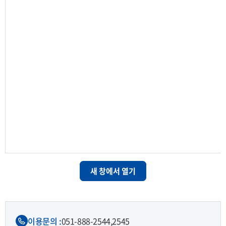
새 창에서 열기
이용문의 :
051-888-2544,
2545