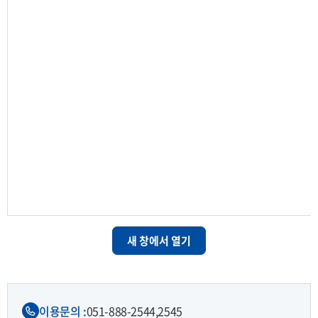
새 창에서 열기
이용문의 :
051-888-2544,
2545