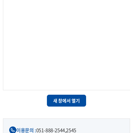
새 창에서 열기
이용문의 :
051-888-2544,
2545