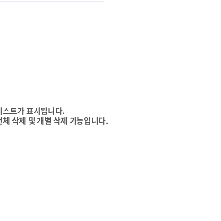
리스트가 표시됩니다.
전체 삭제 및 개별 삭제 기능입니다.