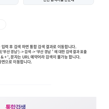
 입력 후 검색 하면 통합 검색 결과로 이동합니다.
(‘부산 경남‘) -> 검색 -> ‘부산 경남＇에 대한 검색 결과 표출
\ & + ', 문자는 URL 예약어라 검색이 불가능 합니다.
화면으로 이동합니다.