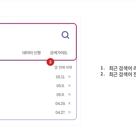
1 .
최근 검색어 
2 .
최근 검색어 