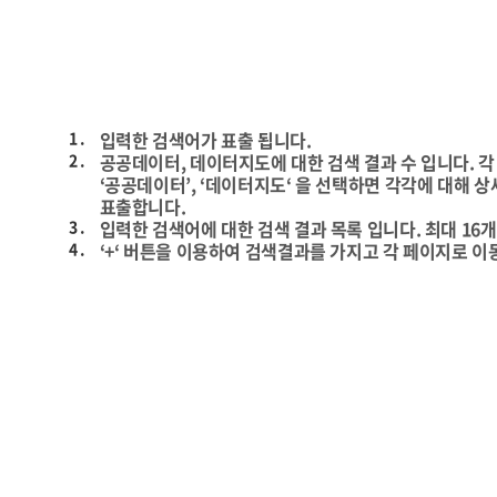
1 .
입력한 검색어가 표출 됩니다.
2 .
공공데이터, 데이터지도에 대한 검색 결과 수 입니다. 각 
‘공공데이터’, ‘데이터지도‘ 을 선택하면 각각에 대해 상
표출합니다.
3 .
입력한 검색어에 대한 검색 결과 목록 입니다. 최대 16
4 .
‘+‘ 버튼을 이용하여 검색결과를 가지고 각 페이지로 이