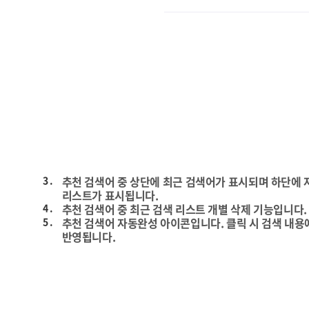
3 .
추천 검색어 중 상단에 최근 검색어가 표시되며 하단에
리스트가 표시됩니다.
4 .
추천 검색어 중 최근 검색 리스트 개별 삭제 기능입니다.
5 .
추천 검색어 자동완성 아이콘입니다. 클릭 시 검색 내용
반영됩니다.