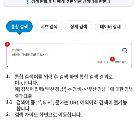
검색 완료 후 나에게 맞는
연관 검색어를 한눈에
통합 검색
서브 검색
상세 검색
데이터 상세
1 .
통합 검색어를 입력 후 검색 하면 통합 검색 결과로
이동합니다.
예) 검색어 입력(‘부산 경남‘) -> 검색 -> ‘부산 경남＇에 대한 검색
결과 표출
1-1
검색어 중 # \ & + ', 문자는 URL 예약어라 검색이 불가능
합니다.
2 .
검색 가이드 화면으로 이동합니다.