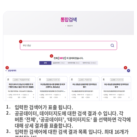
1 .
입력한 검색어가 표출 됩니다.
2 .
공공데이터, 데이터지도에 대한 검색 결과 수 입니다. 각
버튼 ‘전체‘, ‘공공데이터’, ‘데이터지도‘ 을 선택하면 각각에
대해 상세 결과를 표출합니다.
3 .
입력한 검색어에 대한 검색 결과 목록 입니다. 최대 16개가