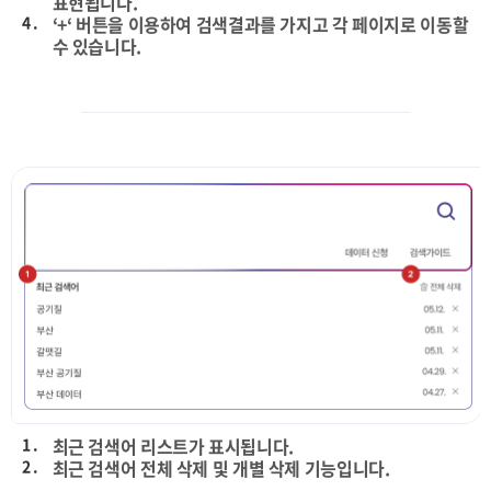
표현됩니다.
4 .
‘+‘ 버튼을 이용하여 검색결과를 가지고 각 페이지로 이동할
수 있습니다.
1 .
최근 검색어 리스트가 표시됩니다.
2 .
최근 검색어 전체 삭제 및 개별 삭제 기능입니다.