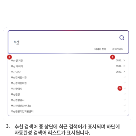
3 .
추천 검색어 중 상단에 최근 검색어가 표시되며 하단에
자동완성 검색어 리스트가 표시됩니다.