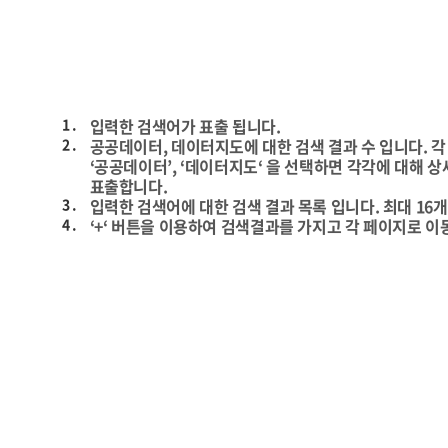
1 .
입력한 검색어가 표출 됩니다.
2 .
공공데이터, 데이터지도에 대한 검색 결과 수 입니다. 각 
‘공공데이터’, ‘데이터지도‘ 을 선택하면 각각에 대해 상
표출합니다.
3 .
입력한 검색어에 대한 검색 결과 목록 입니다. 최대 16
4 .
‘+‘ 버튼을 이용하여 검색결과를 가지고 각 페이지로 이