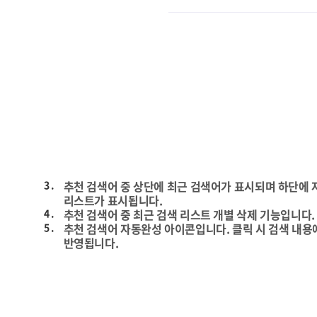
3 .
추천 검색어 중 상단에 최근 검색어가 표시되며 하단에
리스트가 표시됩니다.
4 .
추천 검색어 중 최근 검색 리스트 개별 삭제 기능입니다.
5 .
추천 검색어 자동완성 아이콘입니다. 클릭 시 검색 내용
반영됩니다.