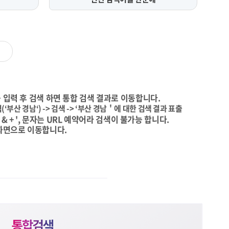
 입력 후 검색 하면 통합 검색 결과로 이동합니다.
(‘부산 경남‘) -> 검색 -> ‘부산 경남＇에 대한 검색 결과 표출
\ & + ', 문자는 URL 예약어라 검색이 불가능 합니다.
화면으로 이동합니다.