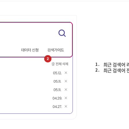
1 .
최근 검색어 
2 .
최근 검색어 