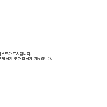
리스트가 표시됩니다.
전체 삭제 및 개별 삭제 기능입니다.