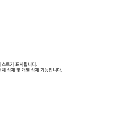
리스트가 표시됩니다.
전체 삭제 및 개별 삭제 기능입니다.