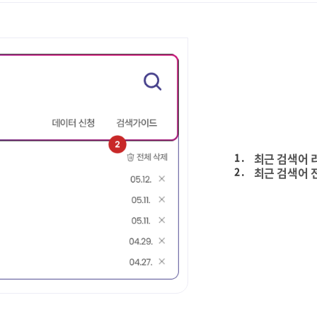
1 .
최근 검색어 
2 .
최근 검색어 