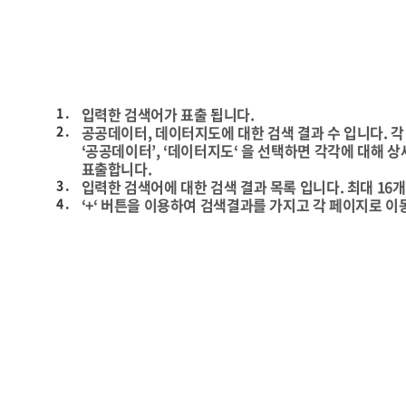
1 .
입력한 검색어가 표출 됩니다.
2 .
공공데이터, 데이터지도에 대한 검색 결과 수 입니다. 각 
‘공공데이터’, ‘데이터지도‘ 을 선택하면 각각에 대해 상
표출합니다.
3 .
입력한 검색어에 대한 검색 결과 목록 입니다. 최대 16
4 .
‘+‘ 버튼을 이용하여 검색결과를 가지고 각 페이지로 이