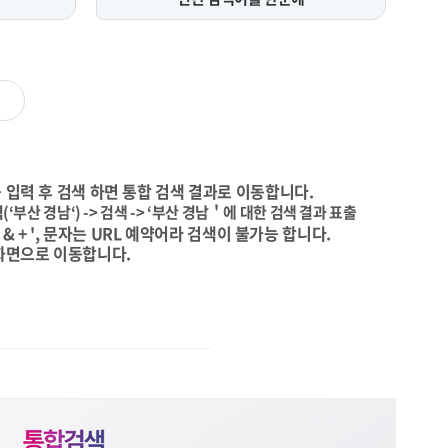
 입력 후 검색 하면 통합 검색 결과로 이동합니다.
(‘부산 경남‘) -> 검색 -> ‘부산 경남＇에 대한 검색 결과 표출
\ & + ', 문자는 URL 예약어라 검색이 불가능 합니다.
화면으로 이동합니다.