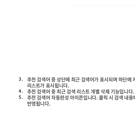
3 .
추천 검색어 중 상단에 최근 검색어가 표시되며 하단에
리스트가 표시됩니다.
4 .
추천 검색어 중 최근 검색 리스트 개별 삭제 기능입니다.
5 .
추천 검색어 자동완성 아이콘입니다. 클릭 시 검색 내용
반영됩니다.