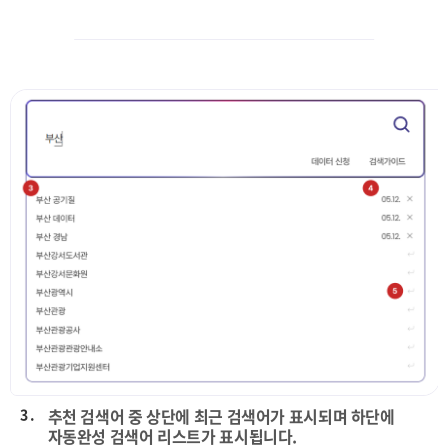
3 .
추천 검색어 중 상단에 최근 검색어가 표시되며 하단에
자동완성 검색어 리스트가 표시됩니다.