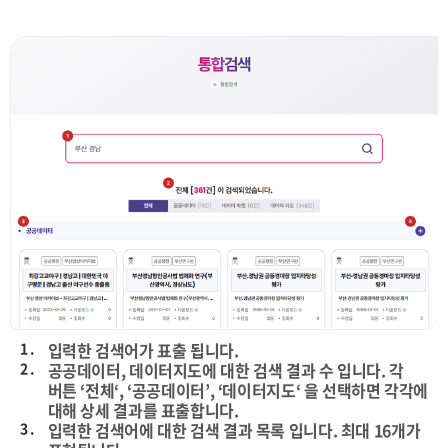
1 .
입력한 검색어가 표출 됩니다.
2 .
공공데이터, 데이터지도에 대한 검색 결과 수 입니다. 각
버튼 ‘전체‘, ‘공공데이터’, ‘데이터지도‘ 을 선택하면 각각에
대해 상세 결과를 표출합니다.
3 .
입력한 검색어에 대한 검색 결과 목록 입니다. 최대 16개가