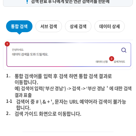
검색 완료 후 나에게 맞는
연관 검색어를 한눈에
통합 검색
서브 검색
상세 검색
데이터 상세
1 .
통합 검색어를 입력 후 검색 하면 통합 검색 결과로
이동합니다.
예) 검색어 입력(‘부산 경남‘) -> 검색 -> ‘부산 경남＇에 대한 검색
결과 표출
1-1
검색어 중 # \ & + ', 문자는 URL 예약어라 검색이 불가능
합니다.
2 .
검색 가이드 화면으로 이동합니다.