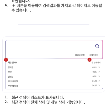
표현됩니다.
4 .
‘+‘ 버튼을 이용하여 검색결과를 가지고 각 페이지로 이동할
수 있습니다.
1 .
최근 검색어 리스트가 표시됩니다.
2 .
최근 검색어 전체 삭제 및 개별 삭제 기능입니다.