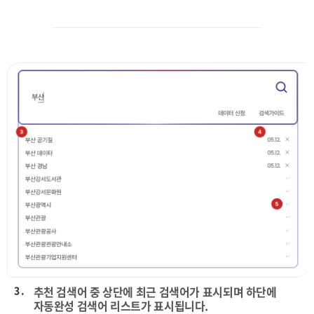
3 .
추천 검색어 중 상단에 최근 검색어가 표시되며 하단에
자동완성 검색어 리스트가 표시됩니다.