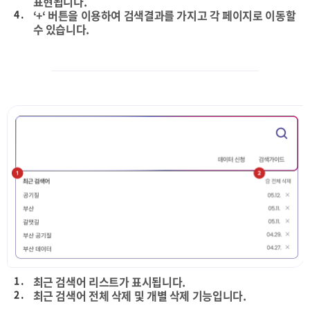
표현됩니다.
4 .
‘+‘ 버튼을 이용하여 검색결과를 가지고 각 페이지로 이동할
수 있습니다.
1 .
최근 검색어 리스트가 표시됩니다.
2 .
최근 검색어 전체 삭제 및 개별 삭제 기능입니다.