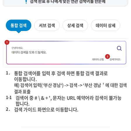
검색 완료 후 나에게 맞는
연관 검색어를 한눈에
통합 검색
서브 검색
상세 검색
데이터 상세
1 .
통합 검색어를 입력 후 검색 하면 통합 검색 결과로
이동합니다.
예) 검색어 입력(‘부산 경남‘) -> 검색 -> ‘부산 경남＇에 대한 검색
결과 표출
1-1
검색어 중 # \ & + ', 문자는 URL 예약어라 검색이 불가능
합니다.
2 .
검색 가이드 화면으로 이동합니다.