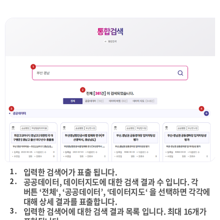
1 .
입력한 검색어가 표출 됩니다.
2 .
공공데이터, 데이터지도에 대한 검색 결과 수 입니다. 각
버튼 ‘전체‘, ‘공공데이터’, ‘데이터지도‘ 을 선택하면 각각에
대해 상세 결과를 표출합니다.
3 .
입력한 검색어에 대한 검색 결과 목록 입니다. 최대 16개가