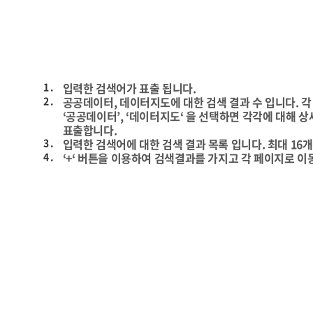
1 .
입력한 검색어가 표출 됩니다.
2 .
공공데이터, 데이터지도에 대한 검색 결과 수 입니다. 각 
‘공공데이터’, ‘데이터지도‘ 을 선택하면 각각에 대해 상
표출합니다.
3 .
입력한 검색어에 대한 검색 결과 목록 입니다. 최대 16
4 .
‘+‘ 버튼을 이용하여 검색결과를 가지고 각 페이지로 이