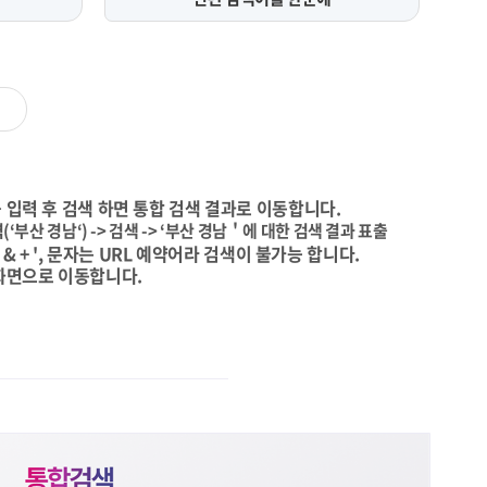
 입력 후 검색 하면 통합 검색 결과로 이동합니다.
(‘부산 경남‘) -> 검색 -> ‘부산 경남＇에 대한 검색 결과 표출
\ & + ', 문자는 URL 예약어라 검색이 불가능 합니다.
화면으로 이동합니다.