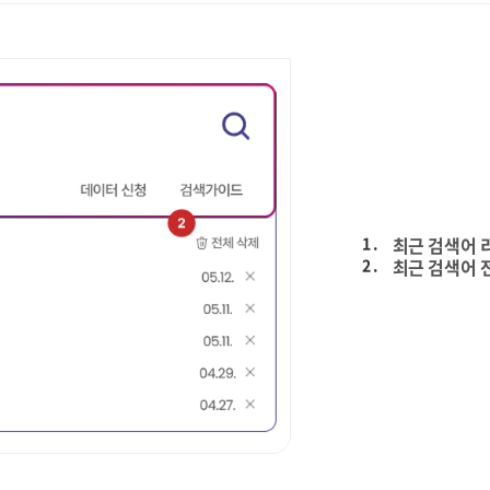
1 .
최근 검색어 
2 .
최근 검색어 