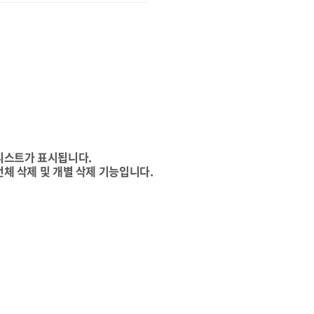
리스트가 표시됩니다.
전체 삭제 및 개별 삭제 기능입니다.