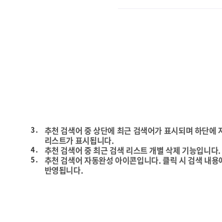
3 .
추천 검색어 중 상단에 최근 검색어가 표시되며 하단에
리스트가 표시됩니다.
4 .
추천 검색어 중 최근 검색 리스트 개별 삭제 기능입니다.
5 .
추천 검색어 자동완성 아이콘입니다. 클릭 시 검색 내용
반영됩니다.