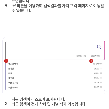
표현됩니다.
4 .
‘+‘ 버튼을 이용하여 검색결과를 가지고 각 페이지로 이동할
수 있습니다.
1 .
최근 검색어 리스트가 표시됩니다.
2 .
최근 검색어 전체 삭제 및 개별 삭제 기능입니다.