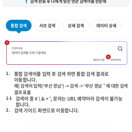
검색 완료 후 나에게 맞는
연관 검색어를 한눈에
통합 검색
서브 검색
상세 검색
데이터 상세
1 .
통합 검색어를 입력 후 검색 하면 통합 검색 결과로
이동합니다.
예) 검색어 입력(‘부산 경남‘) -> 검색 -> ‘부산 경남＇에 대한 검색
결과 표출
1-1
검색어 중 # \ & + ', 문자는 URL 예약어라 검색이 불가능
합니다.
2 .
검색 가이드 화면으로 이동합니다.