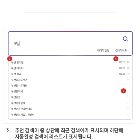
3 .
추천 검색어 중 상단에 최근 검색어가 표시되며 하단에
자동완성 검색어 리스트가 표시됩니다.