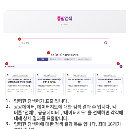
1 .
입력한 검색어가 표출 됩니다.
2 .
공공데이터, 데이터지도에 대한 검색 결과 수 입니다. 각
버튼 ‘전체‘, ‘공공데이터’, ‘데이터지도‘ 을 선택하면 각각에
대해 상세 결과를 표출합니다.
3 .
입력한 검색어에 대한 검색 결과 목록 입니다. 최대 16개가