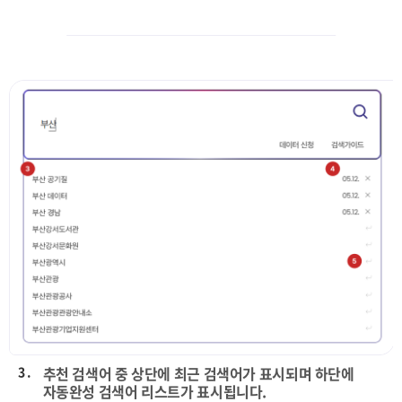
3 .
추천 검색어 중 상단에 최근 검색어가 표시되며 하단에
자동완성 검색어 리스트가 표시됩니다.