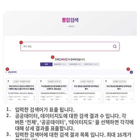
1 .
입력한 검색어가 표출 됩니다.
2 .
공공데이터, 데이터지도에 대한 검색 결과 수 입니다. 각
버튼 ‘전체‘, ‘공공데이터’, ‘데이터지도‘ 을 선택하면 각각에
대해 상세 결과를 표출합니다.
3 .
입력한 검색어에 대한 검색 결과 목록 입니다. 최대 16개가