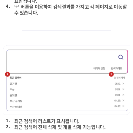
표현됩니다.
4 .
‘+‘ 버튼을 이용하여 검색결과를 가지고 각 페이지로 이동할
수 있습니다.
1 .
최근 검색어 리스트가 표시됩니다.
2 .
최근 검색어 전체 삭제 및 개별 삭제 기능입니다.