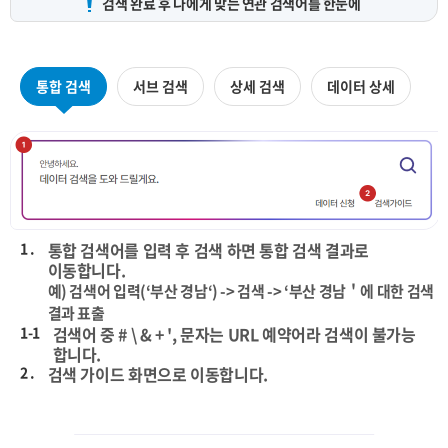
검색 완료 후 나에게 맞는
연관 검색어를 한눈에
통합 검색
서브 검색
상세 검색
데이터 상세
1 .
통합 검색어를 입력 후 검색 하면 통합 검색 결과로
이동합니다.
예) 검색어 입력(‘부산 경남‘) -> 검색 -> ‘부산 경남＇에 대한 검색
결과 표출
1-1
검색어 중 # \ & + ', 문자는 URL 예약어라 검색이 불가능
합니다.
2 .
검색 가이드 화면으로 이동합니다.