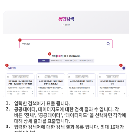
1 .
입력한 검색어가 표출 됩니다.
2 .
공공데이터, 데이터지도에 대한 검색 결과 수 입니다. 각
버튼 ‘전체‘, ‘공공데이터’, ‘데이터지도‘ 을 선택하면 각각에
대해 상세 결과를 표출합니다.
3 .
입력한 검색어에 대한 검색 결과 목록 입니다. 최대 16개가