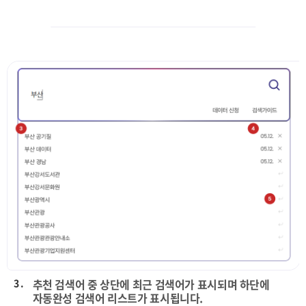
3 .
추천 검색어 중 상단에 최근 검색어가 표시되며 하단에
자동완성 검색어 리스트가 표시됩니다.