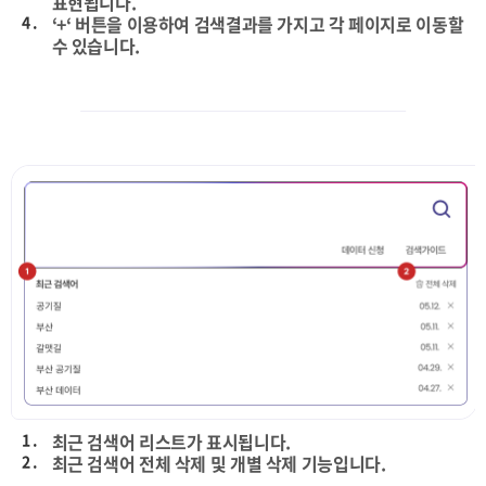
표현됩니다.
4 .
‘+‘ 버튼을 이용하여 검색결과를 가지고 각 페이지로 이동할
수 있습니다.
1 .
최근 검색어 리스트가 표시됩니다.
2 .
최근 검색어 전체 삭제 및 개별 삭제 기능입니다.