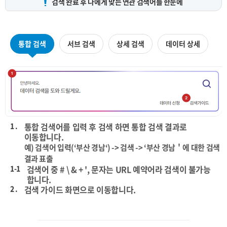
검색 완료 후 나에게 맞는
연관 검색어를 한눈에
통합 검색
서브 검색
상세 검색
데이터 상세
1 .
통합 검색어를 입력 후 검색 하면 통합 검색 결과로
이동합니다.
예) 검색어 입력(‘부산 경남‘) -> 검색 -> ‘부산 경남＇에 대한 검색
결과 표출
1-1
검색어 중 # \ & + ', 문자는 URL 예약어라 검색이 불가능
합니다.
2 .
검색 가이드 화면으로 이동합니다.