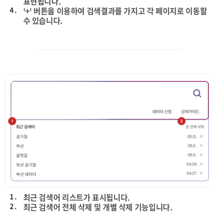
표현됩니다.
4 .
‘+‘ 버튼을 이용하여 검색결과를 가지고 각 페이지로 이동할
수 있습니다.
1 .
최근 검색어 리스트가 표시됩니다.
2 .
최근 검색어 전체 삭제 및 개별 삭제 기능입니다.