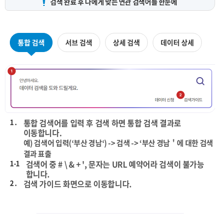
검색 완료 후 나에게 맞는
연관 검색어를 한눈에
통합 검색
서브 검색
상세 검색
데이터 상세
1 .
통합 검색어를 입력 후 검색 하면 통합 검색 결과로
이동합니다.
예) 검색어 입력(‘부산 경남‘) -> 검색 -> ‘부산 경남＇에 대한 검색
결과 표출
1-1
검색어 중 # \ & + ', 문자는 URL 예약어라 검색이 불가능
합니다.
2 .
검색 가이드 화면으로 이동합니다.