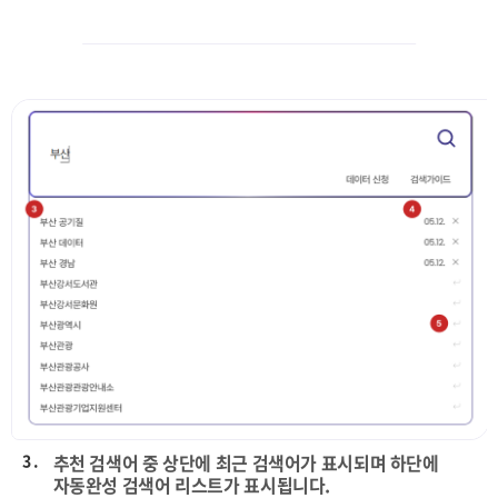
3 .
추천 검색어 중 상단에 최근 검색어가 표시되며 하단에
자동완성 검색어 리스트가 표시됩니다.