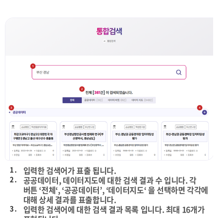
1 .
입력한 검색어가 표출 됩니다.
2 .
공공데이터, 데이터지도에 대한 검색 결과 수 입니다. 각
버튼 ‘전체‘, ‘공공데이터’, ‘데이터지도‘ 을 선택하면 각각에
대해 상세 결과를 표출합니다.
3 .
입력한 검색어에 대한 검색 결과 목록 입니다. 최대 16개가