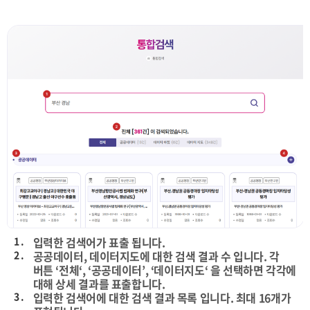
1 .
입력한 검색어가 표출 됩니다.
2 .
공공데이터, 데이터지도에 대한 검색 결과 수 입니다. 각
버튼 ‘전체‘, ‘공공데이터’, ‘데이터지도‘ 을 선택하면 각각에
대해 상세 결과를 표출합니다.
3 .
입력한 검색어에 대한 검색 결과 목록 입니다. 최대 16개가