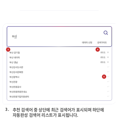
3 .
추천 검색어 중 상단에 최근 검색어가 표시되며 하단에
자동완성 검색어 리스트가 표시됩니다.