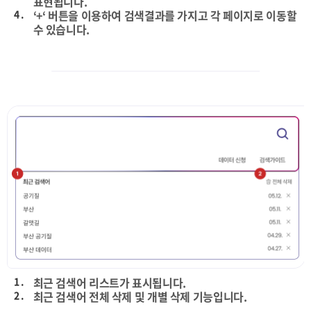
표현됩니다.
4 .
‘+‘ 버튼을 이용하여 검색결과를 가지고 각 페이지로 이동할
수 있습니다.
1 .
최근 검색어 리스트가 표시됩니다.
2 .
최근 검색어 전체 삭제 및 개별 삭제 기능입니다.