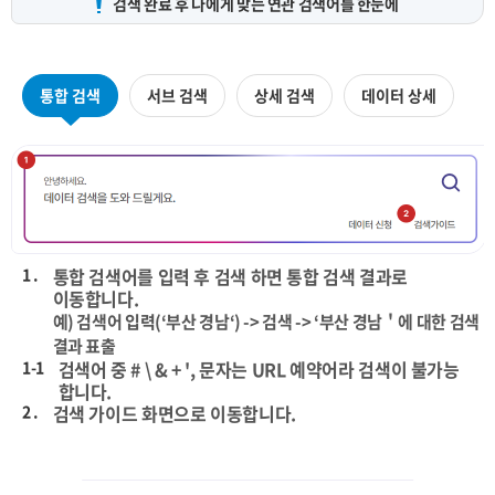
검색 완료 후 나에게 맞는
연관 검색어를 한눈에
통합 검색
서브 검색
상세 검색
데이터 상세
1 .
통합 검색어를 입력 후 검색 하면 통합 검색 결과로
이동합니다.
예) 검색어 입력(‘부산 경남‘) -> 검색 -> ‘부산 경남＇에 대한 검색
결과 표출
1-1
검색어 중 # \ & + ', 문자는 URL 예약어라 검색이 불가능
합니다.
2 .
검색 가이드 화면으로 이동합니다.