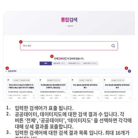
1 .
입력한 검색어가 표출 됩니다.
2 .
공공데이터, 데이터지도에 대한 검색 결과 수 입니다. 각
버튼 ‘전체‘, ‘공공데이터’, ‘데이터지도‘ 을 선택하면 각각에
대해 상세 결과를 표출합니다.
3 .
입력한 검색어에 대한 검색 결과 목록 입니다. 최대 16개가