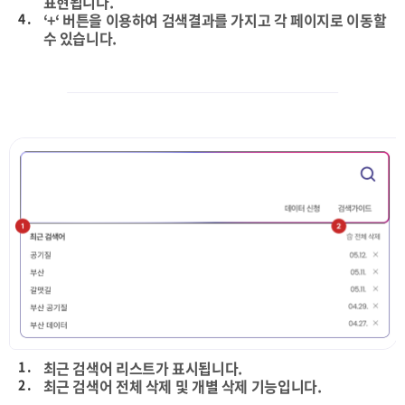
표현됩니다.
4 .
‘+‘ 버튼을 이용하여 검색결과를 가지고 각 페이지로 이동할
수 있습니다.
1 .
최근 검색어 리스트가 표시됩니다.
2 .
최근 검색어 전체 삭제 및 개별 삭제 기능입니다.