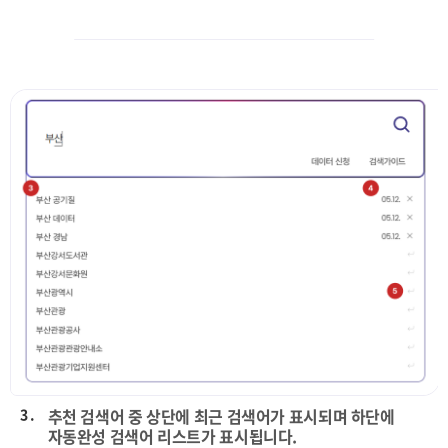
3 .
추천 검색어 중 상단에 최근 검색어가 표시되며 하단에
자동완성 검색어 리스트가 표시됩니다.