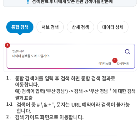
검색 완료 후 나에게 맞는
연관 검색어를 한눈에
통합 검색
서브 검색
상세 검색
데이터 상세
1 .
통합 검색어를 입력 후 검색 하면 통합 검색 결과로
이동합니다.
예) 검색어 입력(‘부산 경남‘) -> 검색 -> ‘부산 경남＇에 대한 검색
결과 표출
1-1
검색어 중 # \ & + ', 문자는 URL 예약어라 검색이 불가능
합니다.
2 .
검색 가이드 화면으로 이동합니다.