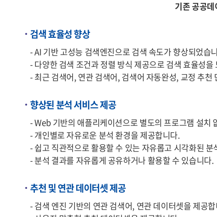
기존 공공데
검색 효율성 향상
- AI 기반 고성능 검색엔진으로 검색 속도가 향상되었습니
- 다양한 검색 조건과 정렬 방식 제공으로 검색 효율성을
- 최근 검색어, 연관 검색어, 검색어 자동완성, 교정 추
향상된 분석 서비스 제공
- Web 기반의 애플리케이션으로 별도의 프로그램 설치 
- 개인별로 자유로운 분석 환경을 제공합니다.
- 쉽고 직관적으로 활용할 수 있는 자유롭고 시각화된 분
- 분석 결과를 자유롭게 공유하거나 활용할 수 있습니다.
추천 및 연관 데이터셋 제공
- 검색 엔진 기반의 연관 검색어, 연관 데이터셋을 제공합