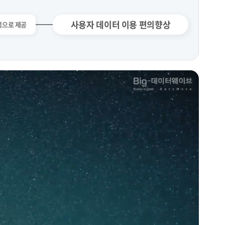
사용자 데이터 이용 편의향상