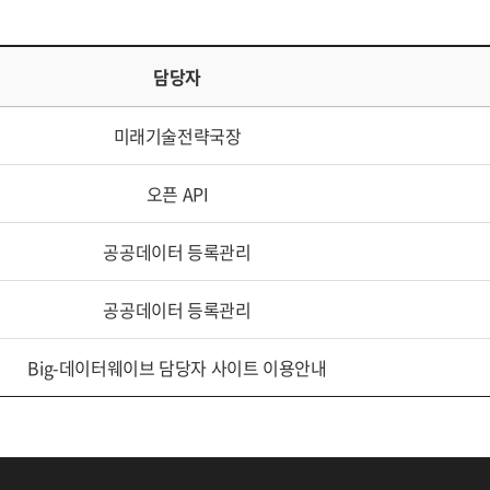
담당자
미래기술전략국장
오픈 API
공공데이터 등록관리
공공데이터 등록관리
Big-데이터웨이브 담당자 사이트 이용안내