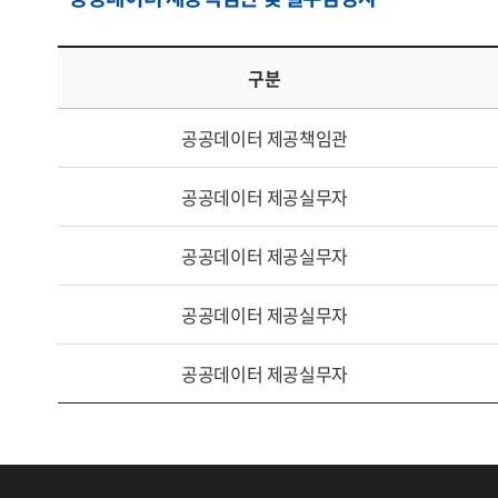
구분
공공데이터 제공책임관
공공데이터 제공실무자
공공데이터 제공실무자
공공데이터 제공실무자
공공데이터 제공실무자