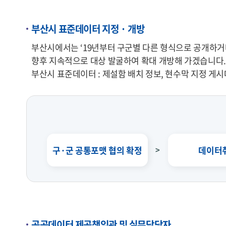
부산시 표준데이터 지정 · 개방
부산시에서는 ‘19년부터 구군별 다른 형식으로 공개하거
향후 지속적으로 대상 발굴하여 확대 개방해 가겠습니다.
부산시 표준데이터 : 제설함 배치 정보, 현수막 지정 게시대 
구·군 공통포맷 협의 확정
데이터
공공데이터 제공책임관 및 실무담당자