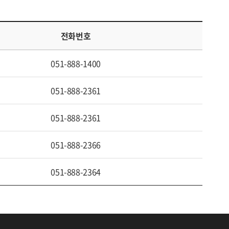
전화번호
051-888-1400
051-888-2361
051-888-2361
051-888-2366
051-888-2364