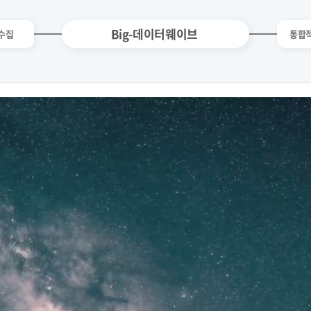
Big-데이터웨이브