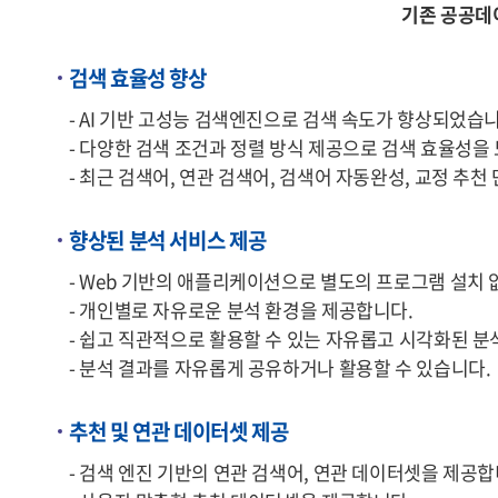
기존 공공데
검색 효율성 향상
- AI 기반 고성능 검색엔진으로 검색 속도가 향상되었습니
- 다양한 검색 조건과 정렬 방식 제공으로 검색 효율성을
- 최근 검색어, 연관 검색어, 검색어 자동완성, 교정 추
향상된 분석 서비스 제공
- Web 기반의 애플리케이션으로 별도의 프로그램 설치 
- 개인별로 자유로운 분석 환경을 제공합니다.
- 쉽고 직관적으로 활용할 수 있는 자유롭고 시각화된 분
- 분석 결과를 자유롭게 공유하거나 활용할 수 있습니다.
추천 및 연관 데이터셋 제공
- 검색 엔진 기반의 연관 검색어, 연관 데이터셋을 제공합