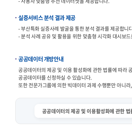
- 사용자 맞춤형 추천 데이터셋을 제공합니다.
실증서비스 분석 결과 제공
- 부산특화 실증사례 발굴을 통한 분석 결과를 제공합니다
- 분석 사례 공유 및 활용을 위한 맞춤형 시각화 대시보
공공데이터 개방안내
공공데이터의 제공 및 이용 활성화에 관한 법률에 따라 공
공공데이터를 신청하실 수 있습니다.
또한 전문가그룹에 의한 빅데이터 과제 수행뿐만 아니라, 
공공데이터의 제공 및 이용활성화에 관한 법