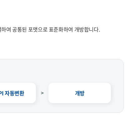
별하여 공통된 포맷으로 표준화하여 개방합니다.
PI 자동변환
개방