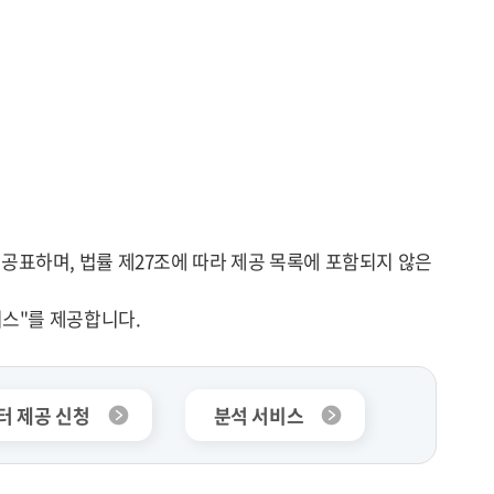
공표하며, 법률 제27조에 따라 제공 목록에 포함되지 않은
비스"를 제공합니다.
터 제공 신청
분석 서비스