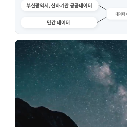
부산광역시, 산하기관 공공데이터
민간 데이터