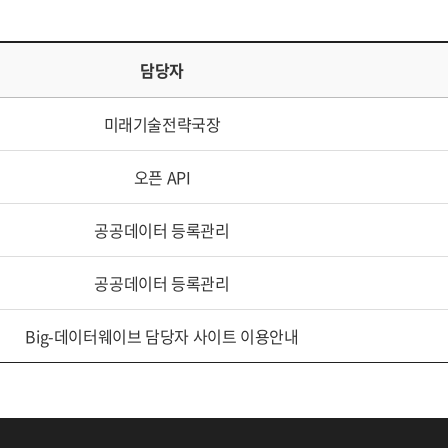
담당자
미래기술전략국장
오픈 API
공공데이터 등록관리
공공데이터 등록관리
Big-데이터웨이브 담당자 사이트 이용안내