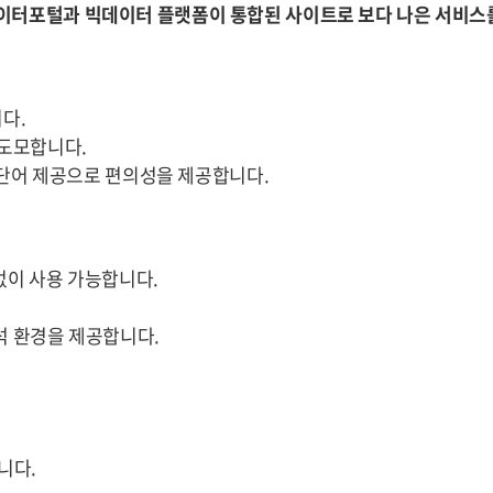
이터포털과 빅데이터 플랫폼이 통합된 사이트로 보다 나은 서비스
다.
 도모합니다.
천 단어 제공으로 편의성을 제공합니다.
없이 사용 가능합니다.
석 환경을 제공합니다.
니다.