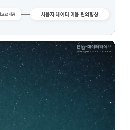
사용자 데이터 이용 편의향상