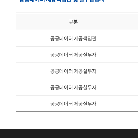
구분
공공데이터 제공책임관
공공데이터 제공실무자
공공데이터 제공실무자
공공데이터 제공실무자
공공데이터 제공실무자