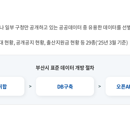
나 일부 구청만 공개하고 있는 공공데이터 중 유용한 데이터를 선
현황, 공개공지 현황, 출산지원금 현황 등 29종(‘25년 3월 기준)
부산시 표준 데이터 개방 절차
취합
DB구축
오픈A