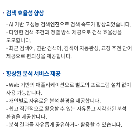
검색 효율성 향상
- AI 기반 고성능 검색엔진으로 검색 속도가 향상되었습니다.
- 다양한 검색 조건과 정렬 방식 제공으로 검색 효율성을
도모합니다.
- 최근 검색어, 연관 검색어, 검색어 자동완성, 교정 추천 단어
제공으로 편의성을 제공합니다.
향상된 분석 서비스 제공
- Web 기반의 애플리케이션으로 별도의 프로그램 설치 없이
사용 가능합니다.
- 개인별로 자유로운 분석 환경을 제공합니다.
- 쉽고 직관적으로 활용할 수 있는 자유롭고 시각화된 분석
환경을 제공합니다.
- 분석 결과를 자유롭게 공유하거나 활용할 수 있습니다.