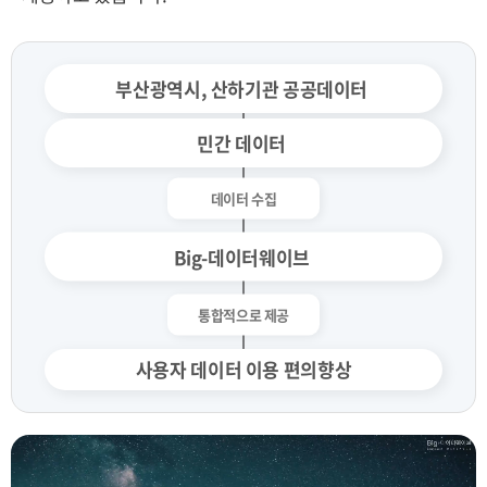
부산광역시, 산하기관 공공데이터
민간 데이터
Big-데이터웨이브
사용자 데이터 이용 편의향상