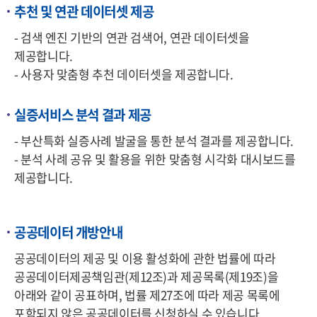
추천 및 연관 데이터셋 제공
- 검색 엔진 기반의 연관 검색어, 연관 데이터셋을
제공합니다.
- 사용자 맞춤형 추천 데이터셋을 제공합니다.
실증서비스 분석 결과 제공
- 부산특화 실증사례 발굴을 통한 분석 결과를 제공합니다.
- 분석 사례 공유 및 활용을 위한 맞춤형 시각화 대시보드를
제공합니다.
공공데이터 개방안내
공공데이터의 제공 및 이용 활성화에 관한 법률에 따라
공공데이터제공책임관(제12조)과 제공목록(제19조)을
아래와 같이 공표하며, 법률 제27조에 따라 제공 목록에
포함되지 않은 공공데이터를 신청하실 수 있습니다.