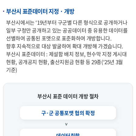
부산시 표준데이터 지정 · 개방
부산시에서는 ‘19년부터 구군별 다른 형식으로 공개하거나
일부 구청만 공개하고 있는 공공데이터 중 유용한 데이터를
선별하여 공통된 포맷으로 표준화하여 개방합니다.
향후 지속적으로 대상 발굴하여 확대 개방해 가겠습니다.
부산시 표준데이터 : 제설함 배치 정보, 현수막 지정 게시대
현황, 공개공지 현황, 출산지원금 현황 등 29종(‘25년 3월
기준)
부산시 표준 데이터 개방 절차
구·군 공통포맷 협의 확정
데이터취합