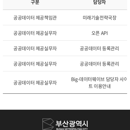
구분
담당자
공공데이터 제공책임관
미래기술전략국장
공공데이터 제공실무자
오픈 API
공공데이터 제공실무자
공공데이터 등록관리
공공데이터 제공실무자
공공데이터 등록관리
Big-데이터웨이브 담당자 사이
공공데이터 제공실무자
트 이용안내