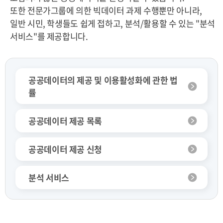
또한 전문가그룹에 의한 빅데이터 과제 수행뿐만 아니라,
일반 시민, 학생들도 쉽게 접하고, 분석/활용할 수 있는 "분석
서비스"를 제공합니다.
공공데이터의 제공 및 이용활성화에 관한 법
률
공공데이터 제공 목록
공공데이터 제공 신청
분석 서비스