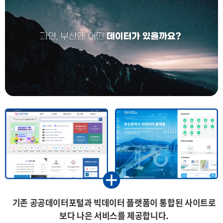
기존 공공데이터포털과 빅데이터 플랫폼이 통합된 사이트로
보다 나은 서비스를 제공합니다.