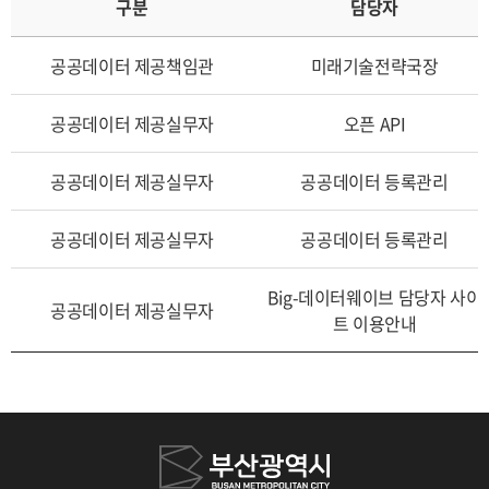
구분
담당자
공공데이터 제공책임관
미래기술전략국장
공공데이터 제공실무자
오픈 API
공공데이터 제공실무자
공공데이터 등록관리
공공데이터 제공실무자
공공데이터 등록관리
Big-데이터웨이브 담당자 사이
공공데이터 제공실무자
트 이용안내