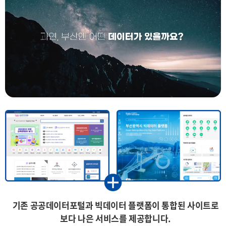
기존 공공데이터포털과 빅데이터 플랫폼이 통합된 사이트로
보다 나은 서비스를 제공합니다.