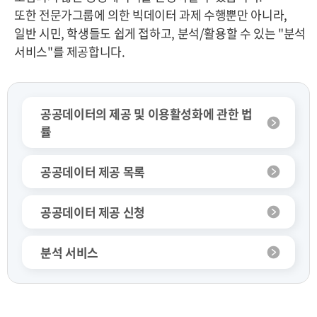
또한 전문가그룹에 의한 빅데이터 과제 수행뿐만 아니라,
일반 시민, 학생들도 쉽게 접하고, 분석/활용할 수 있는 "분석
서비스"를 제공합니다.
공공데이터의 제공 및 이용활성화에 관한 법
률
공공데이터 제공 목록
공공데이터 제공 신청
분석 서비스