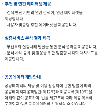
추천 및 연관 데이터셋 제공
- 검색 엔진 기반의 연관 검색어, 연관 데이터셋을
제공합니다.
- 사용자 맞춤형 추천 데이터셋을 제공합니다.
실증서비스 분석 결과 제공
- 부산특화 실증사례 발굴을 통한 분석 결과를 제공합니다.
- 분석 사례 공유 및 활용을 위한 맞춤형 시각화 대시보드를
제공합니다.
공공데이터 개방안내
공공데이터의 제공 및 이용 활성화에 관한 법률에 따라
공공데이터제공책임관(제12조)과 제공목록(제19조)을
아래와 같이 공표하며, 법률 제27조에 따라 제공 목록에
포함되지 않은 공공데이터를 신청하실 수 있습니다.