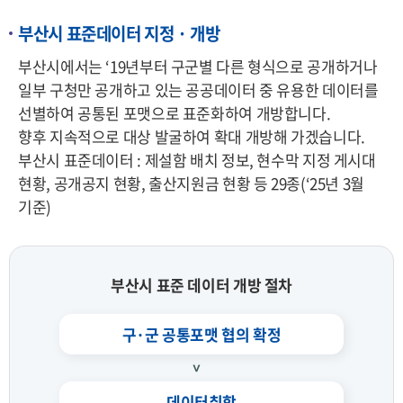
부산시 표준데이터 지정 · 개방
부산시에서는 ‘19년부터 구군별 다른 형식으로 공개하거나
일부 구청만 공개하고 있는 공공데이터 중 유용한 데이터를
선별하여 공통된 포맷으로 표준화하여 개방합니다.
향후 지속적으로 대상 발굴하여 확대 개방해 가겠습니다.
부산시 표준데이터 : 제설함 배치 정보, 현수막 지정 게시대
현황, 공개공지 현황, 출산지원금 현황 등 29종(‘25년 3월
기준)
부산시 표준 데이터 개방 절차
구·군 공통포맷 협의 확정
데이터취합