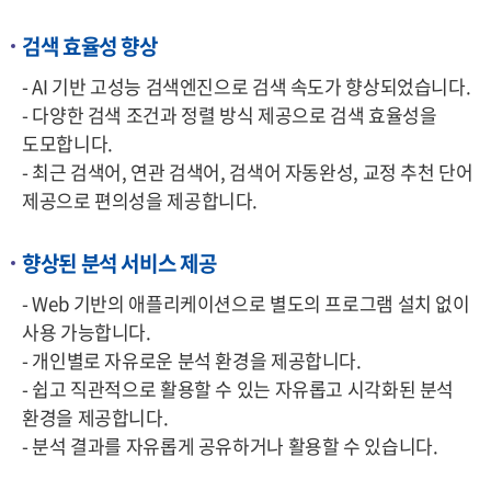
검색 효율성 향상
- AI 기반 고성능 검색엔진으로 검색 속도가 향상되었습니다.
- 다양한 검색 조건과 정렬 방식 제공으로 검색 효율성을
도모합니다.
- 최근 검색어, 연관 검색어, 검색어 자동완성, 교정 추천 단어
제공으로 편의성을 제공합니다.
향상된 분석 서비스 제공
- Web 기반의 애플리케이션으로 별도의 프로그램 설치 없이
사용 가능합니다.
- 개인별로 자유로운 분석 환경을 제공합니다.
- 쉽고 직관적으로 활용할 수 있는 자유롭고 시각화된 분석
환경을 제공합니다.
- 분석 결과를 자유롭게 공유하거나 활용할 수 있습니다.