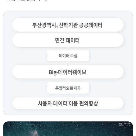
부산광역시, 산하기관 공공데이터
민간 데이터
Big-데이터웨이브
사용자 데이터 이용 편의향상