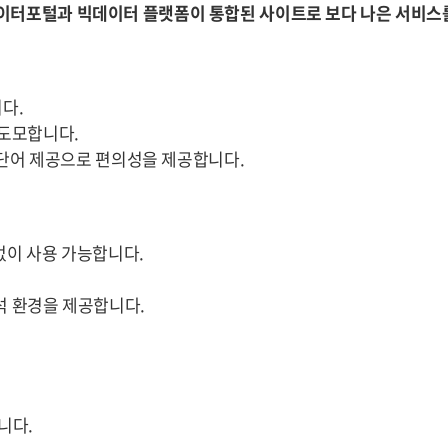
이터포털과 빅데이터 플랫폼이 통합된 사이트로 보다 나은 서비스
다.
 도모합니다.
천 단어 제공으로 편의성을 제공합니다.
없이 사용 가능합니다.
석 환경을 제공합니다.
니다.