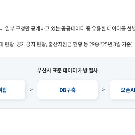
나 일부 구청만 공개하고 있는 공공데이터 중 유용한 데이터를 선
현황, 공개공지 현황, 출산지원금 현황 등 29종(‘25년 3월 기준)
부산시 표준 데이터 개방 절차
취합
DB구축
오픈A