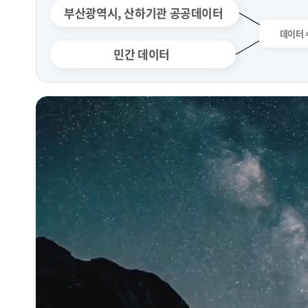
부산광역시, 산하기관 공공데이터
민간 데이터