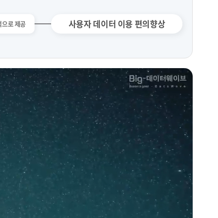
사용자 데이터 이용 편의향상