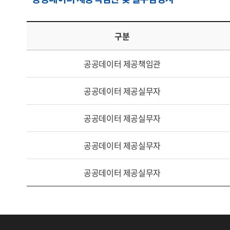
구분
공공데이터 제공책임관
공공데이터 제공실무자
공공데이터 제공실무자
공공데이터 제공실무자
공공데이터 제공실무자