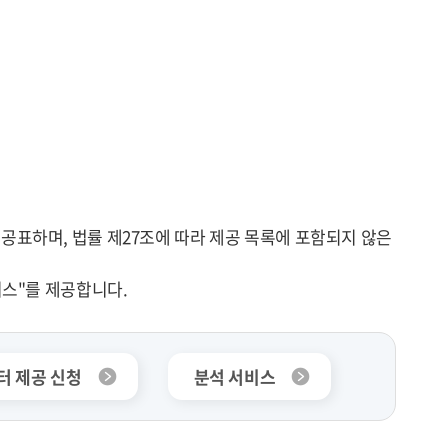
공표하며, 법률 제27조에 따라 제공 목록에 포함되지 않은
비스"를 제공합니다.
터 제공 신청
분석 서비스