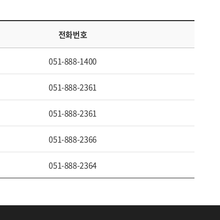
전화번호
051-888-1400
051-888-2361
051-888-2361
051-888-2366
051-888-2364