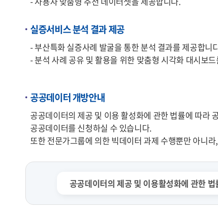
- 사용자 맞춤형 추천 데이터셋을 제공합니다.
실증서비스 분석 결과 제공
- 부산특화 실증사례 발굴을 통한 분석 결과를 제공합니다
- 분석 사례 공유 및 활용을 위한 맞춤형 시각화 대시보
공공데이터 개방안내
공공데이터의 제공 및 이용 활성화에 관한 법률에 따라 공
공공데이터를 신청하실 수 있습니다.
또한 전문가그룹에 의한 빅데이터 과제 수행뿐만 아니라, 
공공데이터의 제공 및 이용활성화에 관한 법