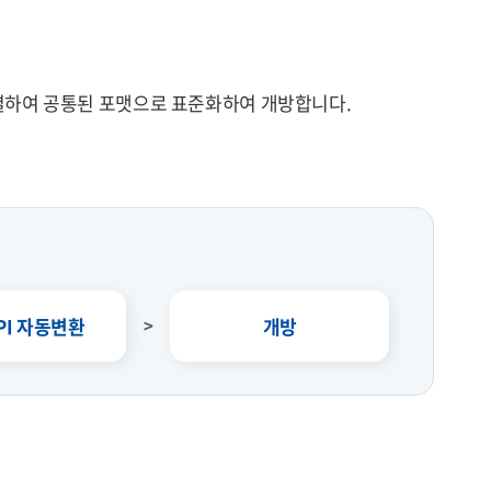
별하여 공통된 포맷으로 표준화하여 개방합니다.
PI 자동변환
개방