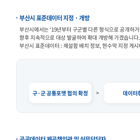
부산시 표준데이터 지정 · 개방
부산시에서는 ‘19년부터 구군별 다른 형식으로 공개하거
향후 지속적으로 대상 발굴하여 확대 개방해 가겠습니다.
부산시 표준데이터 : 제설함 배치 정보, 현수막 지정 게시대 
구·군 공통포맷 협의 확정
데이터
공공데이터 제공책임관 및 실무담당자