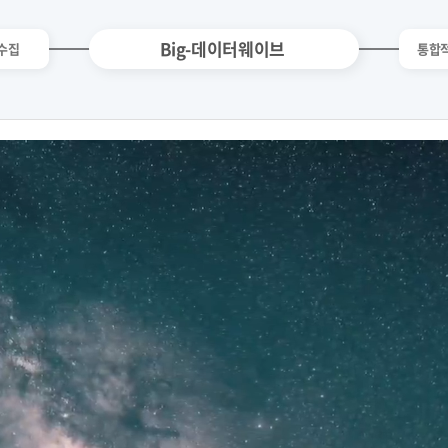
Big-데이터웨이브