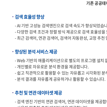
기존 공공데
검색 효율성 향상
- AI 기반 고성능 검색엔진으로 검색 속도가 향상되었습니
- 다양한 검색 조건과 정렬 방식 제공으로 검색 효율성을
- 최근 검색어, 연관 검색어, 검색어 자동완성, 교정 추
향상된 분석 서비스 제공
- Web 기반의 애플리케이션으로 별도의 프로그램 설치 
- 개인별로 자유로운 분석 환경을 제공합니다.
- 쉽고 직관적으로 활용할 수 있는 자유롭고 시각화된 분
- 분석 결과를 자유롭게 공유하거나 활용할 수 있습니다.
추천 및 연관 데이터셋 제공
- 검색 엔진 기반의 연관 검색어, 연관 데이터셋을 제공합