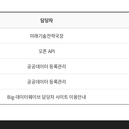
담당자
미래기술전략국장
오픈 API
공공데이터 등록관리
공공데이터 등록관리
Big-데이터웨이브 담당자 사이트 이용안내