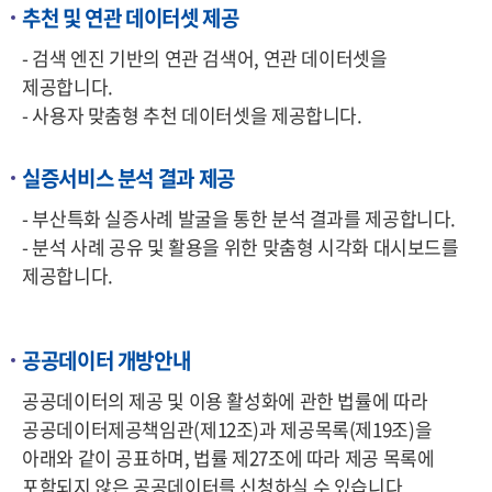
추천 및 연관 데이터셋 제공
- 검색 엔진 기반의 연관 검색어, 연관 데이터셋을
제공합니다.
- 사용자 맞춤형 추천 데이터셋을 제공합니다.
실증서비스 분석 결과 제공
- 부산특화 실증사례 발굴을 통한 분석 결과를 제공합니다.
- 분석 사례 공유 및 활용을 위한 맞춤형 시각화 대시보드를
제공합니다.
공공데이터 개방안내
공공데이터의 제공 및 이용 활성화에 관한 법률에 따라
공공데이터제공책임관(제12조)과 제공목록(제19조)을
아래와 같이 공표하며, 법률 제27조에 따라 제공 목록에
포함되지 않은 공공데이터를 신청하실 수 있습니다.