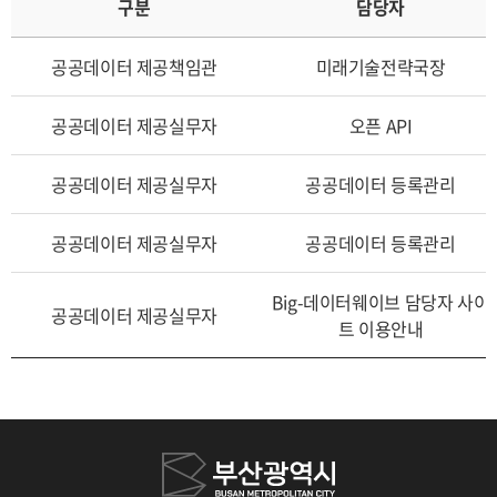
구분
담당자
공공데이터 제공책임관
미래기술전략국장
공공데이터 제공실무자
오픈 API
공공데이터 제공실무자
공공데이터 등록관리
공공데이터 제공실무자
공공데이터 등록관리
Big-데이터웨이브 담당자 사이
공공데이터 제공실무자
트 이용안내