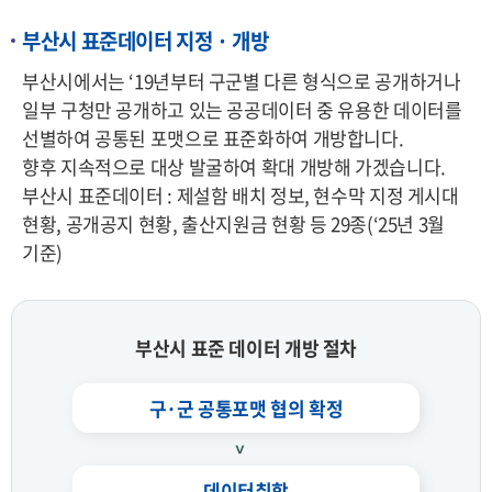
부산시 표준데이터 지정 · 개방
부산시에서는 ‘19년부터 구군별 다른 형식으로 공개하거나
일부 구청만 공개하고 있는 공공데이터 중 유용한 데이터를
선별하여 공통된 포맷으로 표준화하여 개방합니다.
향후 지속적으로 대상 발굴하여 확대 개방해 가겠습니다.
부산시 표준데이터 : 제설함 배치 정보, 현수막 지정 게시대
현황, 공개공지 현황, 출산지원금 현황 등 29종(‘25년 3월
기준)
부산시 표준 데이터 개방 절차
구·군 공통포맷 협의 확정
데이터취합