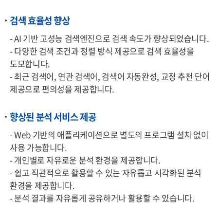
검색 효율성 향상
- AI 기반 고성능 검색엔진으로 검색 속도가 향상되었습니다.
- 다양한 검색 조건과 정렬 방식 제공으로 검색 효율성을
도모합니다.
- 최근 검색어, 연관 검색어, 검색어 자동완성, 교정 추천 단어
제공으로 편의성을 제공합니다.
향상된 분석 서비스 제공
- Web 기반의 애플리케이션으로 별도의 프로그램 설치 없이
사용 가능합니다.
- 개인별로 자유로운 분석 환경을 제공합니다.
- 쉽고 직관적으로 활용할 수 있는 자유롭고 시각화된 분석
환경을 제공합니다.
- 분석 결과를 자유롭게 공유하거나 활용할 수 있습니다.