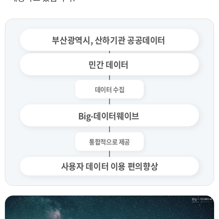
부산광역시, 산하기관 공공데이터
민간 데이터
Big-데이터웨이브
사용자 데이터 이용 편의향상