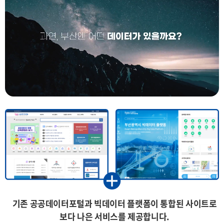
기존 공공데이터포털과 빅데이터 플랫폼이 통합된 사이트로
보다 나은 서비스를 제공합니다.