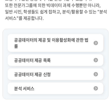
또한 전문가그룹에 의한 빅데이터 과제 수행뿐만 아니라,
일반 시민, 학생들도 쉽게 접하고, 분석/활용할 수 있는 "분석
서비스"를 제공합니다.
공공데이터의 제공 및 이용활성화에 관한 법
률
공공데이터 제공 목록
공공데이터 제공 신청
분석 서비스