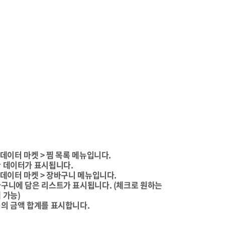
데이터 마켓 > 찜 목록 메뉴입니다.
 데이터가 표시됩니다.
 데이터 마켓 > 장바구니 메뉴입니다.
구니에 담은 리스트가 표시됩니다. (체크로 원하는
 가능)
의 금액 합계를 표시합니다.