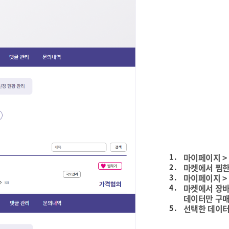
1 .
마이페이지 > 
2 .
마켓에서 찜한
3 .
마이페이지 >
4 .
마켓에서 장바
데이터만 구매
5 .
선택한 데이터