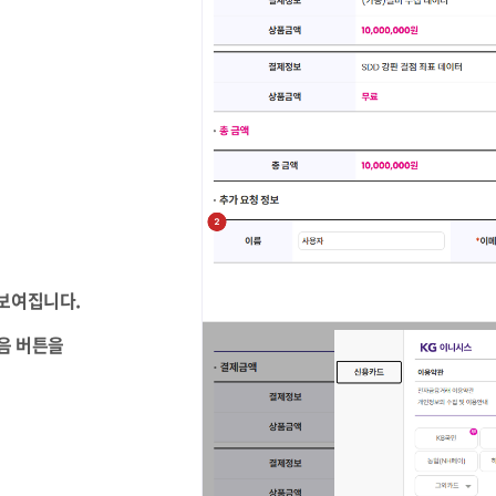
 보여집니다.
다음 버튼을