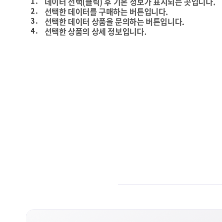
1 .
데이터 선택(클릭) 후 기본 정보가 표시되는 곳입니다.
2 .
선택한 데이터를 구매하는 버튼입니다.
3 .
선택한 데이터 상품을 문의하는 버튼입니다.
4 .
선택한 상품의 상세 정보입니다.