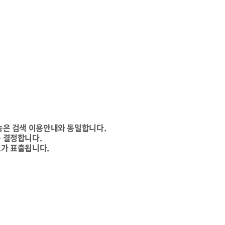
능은 검색 이용안내와 동일합니다.
 결정합니다.
가 표출됩니다.