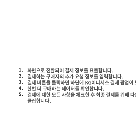
1 .
화면으로 전환되어 결제 정보를 표출합니다.
2 .
결제하는 구매자의 추가 요청 정보를 입력합니다.
3 .
결제 버튼을 클릭하면 하단에 KG이니시스 결제 팝업이
4 .
한번 더 구매하는 데이터를 확인합니다.
5 .
결제에 대한 모든 사항을 체크한 후 최종 결제를 위해 
클립합니다.