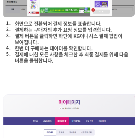
1 .
화면으로 전환되어 결제 정보를 표출합니다.
2 .
결제하는 구매자의 추가 요청 정보를 입력합니다.
3 .
결제 버튼을 클릭하면 하단에 KG이니시스 결제 팝업이
보여집니다.
4 .
한번 더 구매하는 데이터를 확인합니다.
5 .
결제에 대한 모든 사항을 체크한 후 최종 결제를 위해 다음
버튼을 클립합니다.