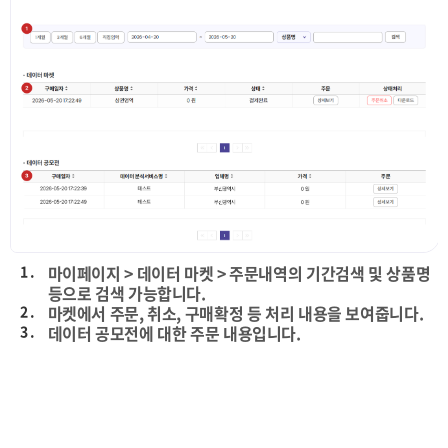
1 .
마이페이지 > 데이터 마켓 > 주문내역의 기간검색 및 상품명
등으로 검색 가능합니다.
2 .
마켓에서 주문, 취소, 구매확정 등 처리 내용을 보여줍니다.
3 .
데이터 공모전에 대한 주문 내용입니다.