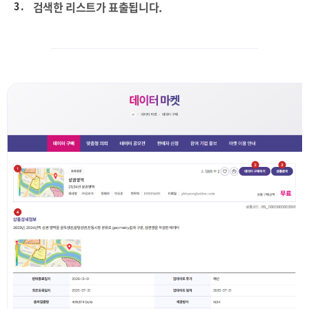
3 .
검색한 리스트가 표출됩니다.