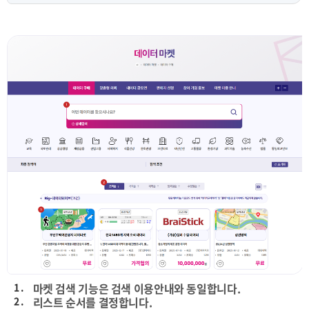
1 .
마켓 검색 기능은 검색 이용안내와 동일합니다.
2 .
리스트 순서를 결정합니다.