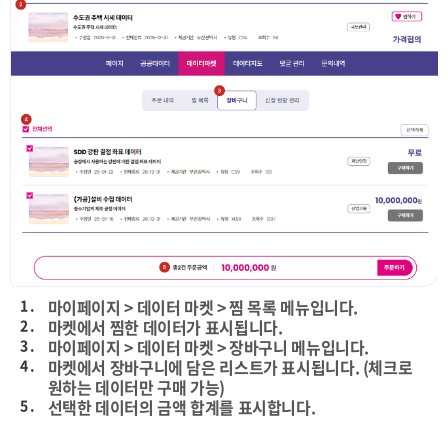
1 .
마이페이지 > 데이터 마켓 > 찜 목록 메뉴입니다.
2 .
마켓에서 찜한 데이터가 표시됩니다.
3 .
마이페이지 > 데이터 마켓 > 장바구니 메뉴입니다.
4 .
마켓에서 장바구니에 담은 리스트가 표시됩니다. (체크로
원하는 데이터만 구매 가능)
5 .
선택한 데이터의 금액 합계를 표시합니다.