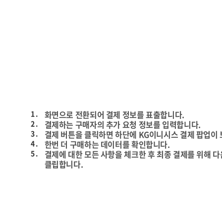
1 .
화면으로 전환되어 결제 정보를 표출합니다.
2 .
결제하는 구매자의 추가 요청 정보를 입력합니다.
3 .
결제 버튼을 클릭하면 하단에 KG이니시스 결제 팝업이
4 .
한번 더 구매하는 데이터를 확인합니다.
5 .
결제에 대한 모든 사항을 체크한 후 최종 결제를 위해 
클립합니다.