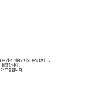
능은 검색 이용안내와 동일합니다.
 결정합니다.
가 표출됩니다.