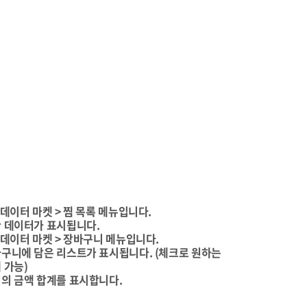
데이터 마켓 > 찜 목록 메뉴입니다.
 데이터가 표시됩니다.
 데이터 마켓 > 장바구니 메뉴입니다.
구니에 담은 리스트가 표시됩니다. (체크로 원하는
 가능)
의 금액 합계를 표시합니다.