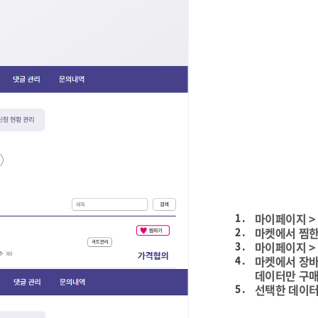
1 .
마이페이지 > 
2 .
마켓에서 찜한
3 .
마이페이지 >
4 .
마켓에서 장바
데이터만 구매
5 .
선택한 데이터