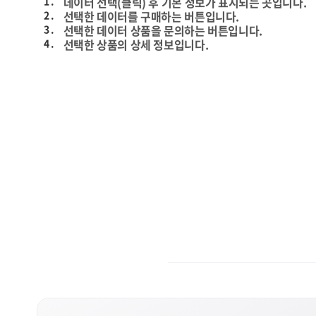
1 .
데이터 선택(클릭) 후 기본 정보가 표시되는 곳입니다.
2 .
선택한 데이터를 구매하는 버튼입니다.
3 .
선택한 데이터 상품을 문의하는 버튼입니다.
4 .
선택한 상품의 상세 정보입니다.