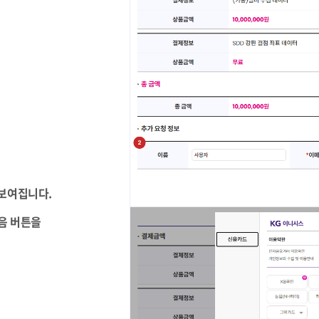
 보여집니다.
다음 버튼을