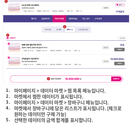
1 .
마이페이지 > 데이터 마켓 > 찜 목록 메뉴입니다.
2 .
마켓에서 찜한 데이터가 표시됩니다.
3 .
마이페이지 > 데이터 마켓 > 장바구니 메뉴입니다.
4 .
마켓에서 장바구니에 담은 리스트가 표시됩니다. (체크로
원하는 데이터만 구매 가능)
5 .
선택한 데이터의 금액 합계를 표시합니다.