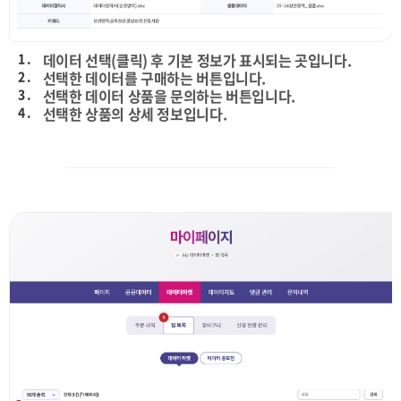
1 .
데이터 선택(클릭) 후 기본 정보가 표시되는 곳입니다.
2 .
선택한 데이터를 구매하는 버튼입니다.
3 .
선택한 데이터 상품을 문의하는 버튼입니다.
4 .
선택한 상품의 상세 정보입니다.