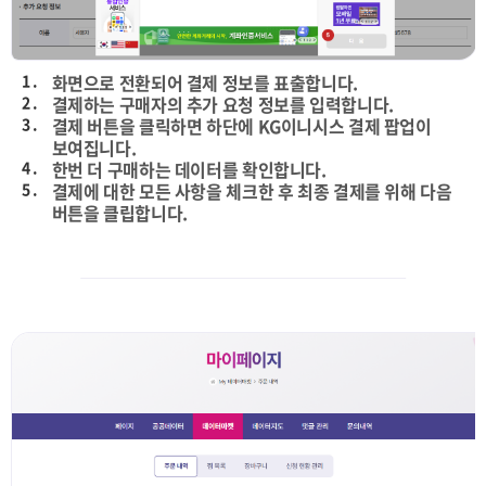
1 .
화면으로 전환되어 결제 정보를 표출합니다.
2 .
결제하는 구매자의 추가 요청 정보를 입력합니다.
3 .
결제 버튼을 클릭하면 하단에 KG이니시스 결제 팝업이
보여집니다.
4 .
한번 더 구매하는 데이터를 확인합니다.
5 .
결제에 대한 모든 사항을 체크한 후 최종 결제를 위해 다음
버튼을 클립합니다.