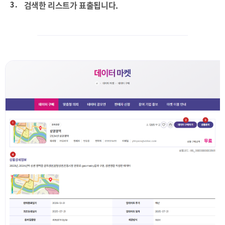
3 .
검색한 리스트가 표출됩니다.