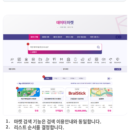
1 .
마켓 검색 기능은 검색 이용안내와 동일합니다.
2 .
리스트 순서를 결정합니다.