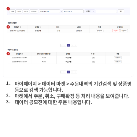
1 .
마이페이지 > 데이터 마켓 > 주문내역의 기간검색 및 상품명
등으로 검색 가능합니다.
2 .
마켓에서 주문, 취소, 구매확정 등 처리 내용을 보여줍니다.
3 .
데이터 공모전에 대한 주문 내용입니다.