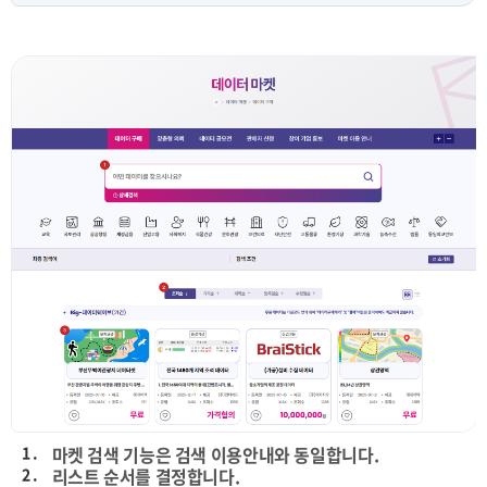
1 .
마켓 검색 기능은 검색 이용안내와 동일합니다.
2 .
리스트 순서를 결정합니다.