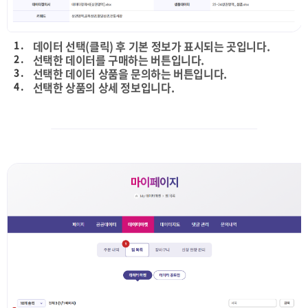
1 .
데이터 선택(클릭) 후 기본 정보가 표시되는 곳입니다.
2 .
선택한 데이터를 구매하는 버튼입니다.
3 .
선택한 데이터 상품을 문의하는 버튼입니다.
4 .
선택한 상품의 상세 정보입니다.