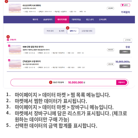
1 .
마이페이지 > 데이터 마켓 > 찜 목록 메뉴입니다.
2 .
마켓에서 찜한 데이터가 표시됩니다.
3 .
마이페이지 > 데이터 마켓 > 장바구니 메뉴입니다.
4 .
마켓에서 장바구니에 담은 리스트가 표시됩니다. (체크로
원하는 데이터만 구매 가능)
5 .
선택한 데이터의 금액 합계를 표시합니다.