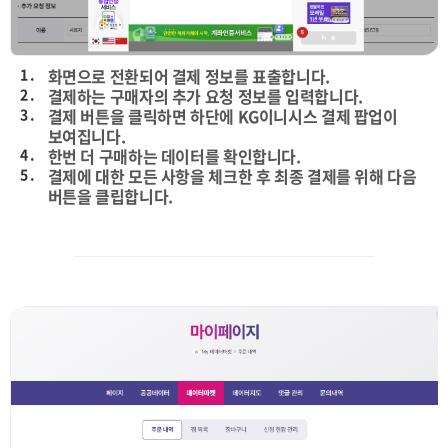
1 .
화면으로 전환되어 결제 정보를 표출합니다.
2 .
결제하는 구매자의 추가 요청 정보를 입력합니다.
3 .
결제 버튼을 클릭하면 하단에 KG이니시스 결제 팝업이
보여집니다.
4 .
한번 더 구매하는 데이터를 확인합니다.
5 .
결제에 대한 모든 사항을 체크한 후 최종 결제를 위해 다음
버튼을 클립합니다.