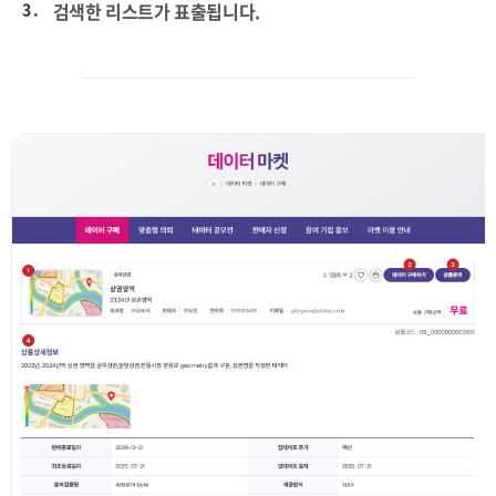
3 .
검색한 리스트가 표출됩니다.