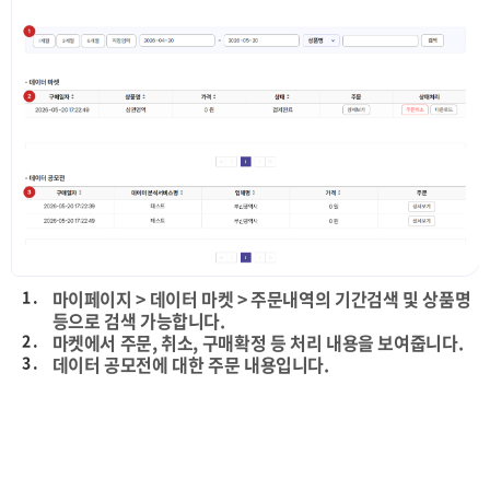
1 .
마이페이지 > 데이터 마켓 > 주문내역의 기간검색 및 상품명
등으로 검색 가능합니다.
2 .
마켓에서 주문, 취소, 구매확정 등 처리 내용을 보여줍니다.
3 .
데이터 공모전에 대한 주문 내용입니다.