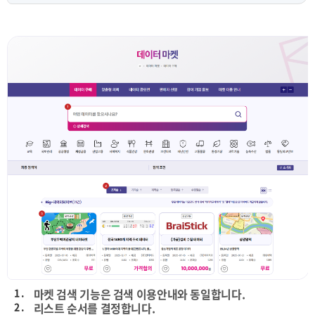
1 .
마켓 검색 기능은 검색 이용안내와 동일합니다.
2 .
리스트 순서를 결정합니다.