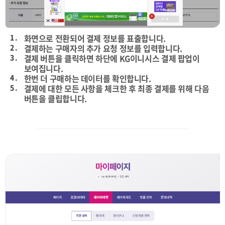
1 .
화면으로 전환되어 결제 정보를 표출합니다.
2 .
결제하는 구매자의 추가 요청 정보를 입력합니다.
3 .
결제 버튼을 클릭하면 하단에 KG이니시스 결제 팝업이
보여집니다.
4 .
한번 더 구매하는 데이터를 확인합니다.
5 .
결제에 대한 모든 사항을 체크한 후 최종 결제를 위해 다음
버튼을 클립합니다.