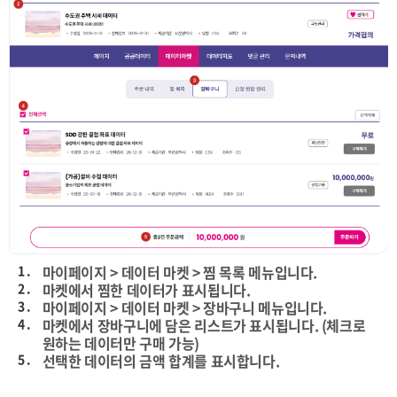
1 .
마이페이지 > 데이터 마켓 > 찜 목록 메뉴입니다.
2 .
마켓에서 찜한 데이터가 표시됩니다.
3 .
마이페이지 > 데이터 마켓 > 장바구니 메뉴입니다.
4 .
마켓에서 장바구니에 담은 리스트가 표시됩니다. (체크로
원하는 데이터만 구매 가능)
5 .
선택한 데이터의 금액 합계를 표시합니다.