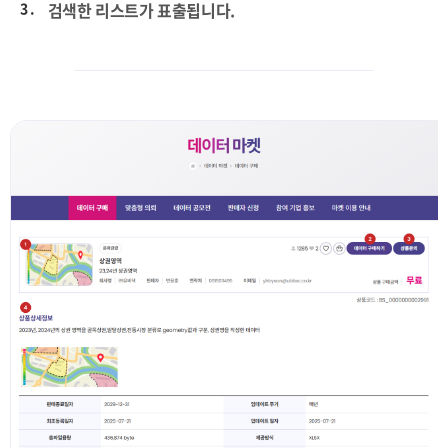
3 .
검색한 리스트가 표출됩니다.