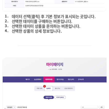
1 .
데이터 선택(클릭) 후 기본 정보가 표시되는 곳입니다.
2 .
선택한 데이터를 구매하는 버튼입니다.
3 .
선택한 데이터 상품을 문의하는 버튼입니다.
4 .
선택한 상품의 상세 정보입니다.