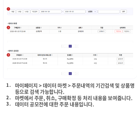
1 .
마이페이지 > 데이터 마켓 > 주문내역의 기간검색 및 상품명
등으로 검색 가능합니다.
2 .
마켓에서 주문, 취소, 구매확정 등 처리 내용을 보여줍니다.
3 .
데이터 공모전에 대한 주문 내용입니다.