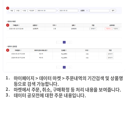
1 .
마이페이지 > 데이터 마켓 > 주문내역의 기간검색 및 상품명
등으로 검색 가능합니다.
2 .
마켓에서 주문, 취소, 구매확정 등 처리 내용을 보여줍니다.
3 .
데이터 공모전에 대한 주문 내용입니다.