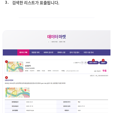
3 .
검색한 리스트가 표출됩니다.