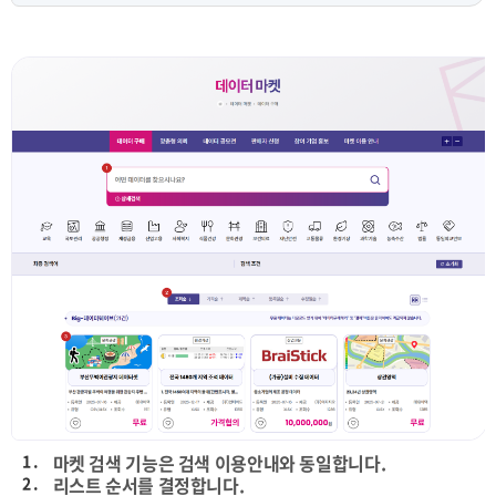
1 .
마켓 검색 기능은 검색 이용안내와 동일합니다.
2 .
리스트 순서를 결정합니다.