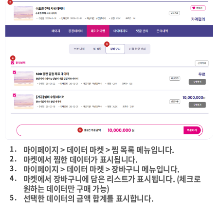
1 .
마이페이지 > 데이터 마켓 > 찜 목록 메뉴입니다.
2 .
마켓에서 찜한 데이터가 표시됩니다.
3 .
마이페이지 > 데이터 마켓 > 장바구니 메뉴입니다.
4 .
마켓에서 장바구니에 담은 리스트가 표시됩니다. (체크로
원하는 데이터만 구매 가능)
5 .
선택한 데이터의 금액 합계를 표시합니다.