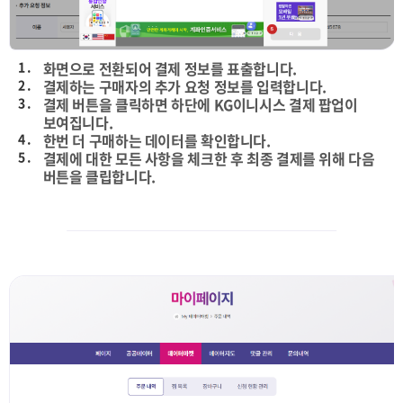
1 .
화면으로 전환되어 결제 정보를 표출합니다.
2 .
결제하는 구매자의 추가 요청 정보를 입력합니다.
3 .
결제 버튼을 클릭하면 하단에 KG이니시스 결제 팝업이
보여집니다.
4 .
한번 더 구매하는 데이터를 확인합니다.
5 .
결제에 대한 모든 사항을 체크한 후 최종 결제를 위해 다음
버튼을 클립합니다.