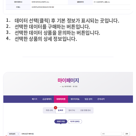
1 .
데이터 선택(클릭) 후 기본 정보가 표시되는 곳입니다.
2 .
선택한 데이터를 구매하는 버튼입니다.
3 .
선택한 데이터 상품을 문의하는 버튼입니다.
4 .
선택한 상품의 상세 정보입니다.