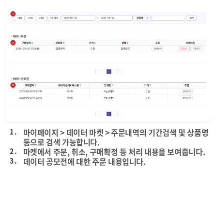
1 .
마이페이지 > 데이터 마켓 > 주문내역의 기간검색 및 상품명
등으로 검색 가능합니다.
2 .
마켓에서 주문, 취소, 구매확정 등 처리 내용을 보여줍니다.
3 .
데이터 공모전에 대한 주문 내용입니다.