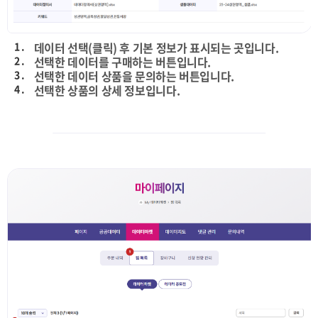
1 .
데이터 선택(클릭) 후 기본 정보가 표시되는 곳입니다.
2 .
선택한 데이터를 구매하는 버튼입니다.
3 .
선택한 데이터 상품을 문의하는 버튼입니다.
4 .
선택한 상품의 상세 정보입니다.