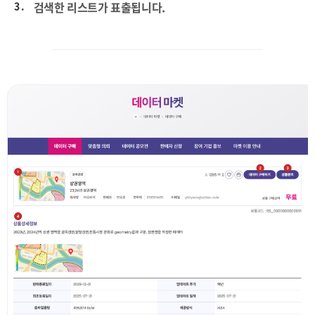
3 .
검색한 리스트가 표출됩니다.