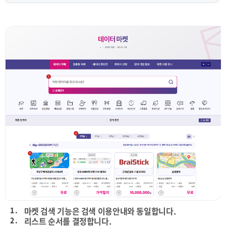
1 .
마켓 검색 기능은 검색 이용안내와 동일합니다.
2 .
리스트 순서를 결정합니다.