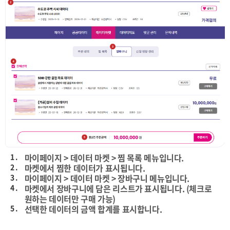
1 .
마이페이지 > 데이터 마켓 > 찜 목록 메뉴입니다.
2 .
마켓에서 찜한 데이터가 표시됩니다.
3 .
마이페이지 > 데이터 마켓 > 장바구니 메뉴입니다.
4 .
마켓에서 장바구니에 담은 리스트가 표시됩니다. (체크로
원하는 데이터만 구매 가능)
5 .
선택한 데이터의 금액 합계를 표시합니다.