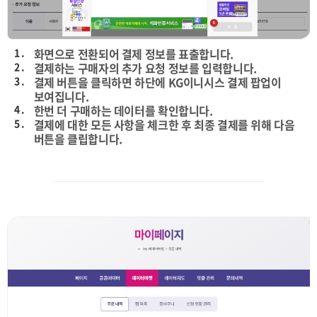
1 .
화면으로 전환되어 결제 정보를 표출합니다.
2 .
결제하는 구매자의 추가 요청 정보를 입력합니다.
3 .
결제 버튼을 클릭하면 하단에 KG이니시스 결제 팝업이
보여집니다.
4 .
한번 더 구매하는 데이터를 확인합니다.
5 .
결제에 대한 모든 사항을 체크한 후 최종 결제를 위해 다음
버튼을 클립합니다.