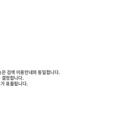
능은 검색 이용안내와 동일합니다.
 결정합니다.
가 표출됩니다.