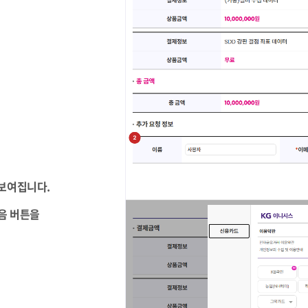
 보여집니다.
다음 버튼을