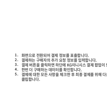
1 .
화면으로 전환되어 결제 정보를 표출합니다.
2 .
결제하는 구매자의 추가 요청 정보를 입력합니다.
3 .
결제 버튼을 클릭하면 하단에 KG이니시스 결제 팝업이
4 .
한번 더 구매하는 데이터를 확인합니다.
5 .
결제에 대한 모든 사항을 체크한 후 최종 결제를 위해 
클립합니다.