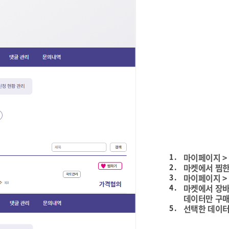
1 .
마이페이지 > 
2 .
마켓에서 찜한
3 .
마이페이지 >
4 .
마켓에서 장바
데이터만 구매
5 .
선택한 데이터