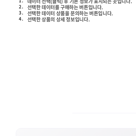
1 .
데이터 선택(클릭) 후 기본 정보가 표시되는 곳입니다.
2 .
선택한 데이터를 구매하는 버튼입니다.
3 .
선택한 데이터 상품을 문의하는 버튼입니다.
4 .
선택한 상품의 상세 정보입니다.