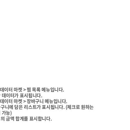
데이터 마켓 > 찜 목록 메뉴입니다.
 데이터가 표시됩니다.
 데이터 마켓 > 장바구니 메뉴입니다.
구니에 담은 리스트가 표시됩니다. (체크로 원하는
 가능)
의 금액 합계를 표시합니다.