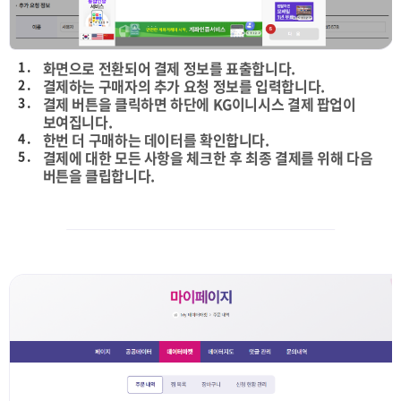
1 .
화면으로 전환되어 결제 정보를 표출합니다.
2 .
결제하는 구매자의 추가 요청 정보를 입력합니다.
3 .
결제 버튼을 클릭하면 하단에 KG이니시스 결제 팝업이
보여집니다.
4 .
한번 더 구매하는 데이터를 확인합니다.
5 .
결제에 대한 모든 사항을 체크한 후 최종 결제를 위해 다음
버튼을 클립합니다.