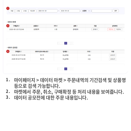
1 .
마이페이지 > 데이터 마켓 > 주문내역의 기간검색 및 상품명
등으로 검색 가능합니다.
2 .
마켓에서 주문, 취소, 구매확정 등 처리 내용을 보여줍니다.
3 .
데이터 공모전에 대한 주문 내용입니다.