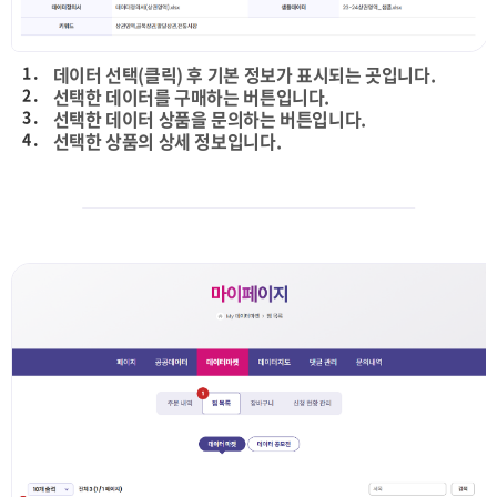
1 .
데이터 선택(클릭) 후 기본 정보가 표시되는 곳입니다.
2 .
선택한 데이터를 구매하는 버튼입니다.
3 .
선택한 데이터 상품을 문의하는 버튼입니다.
4 .
선택한 상품의 상세 정보입니다.