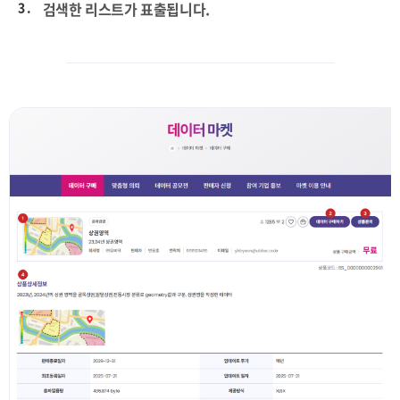
3 .
검색한 리스트가 표출됩니다.