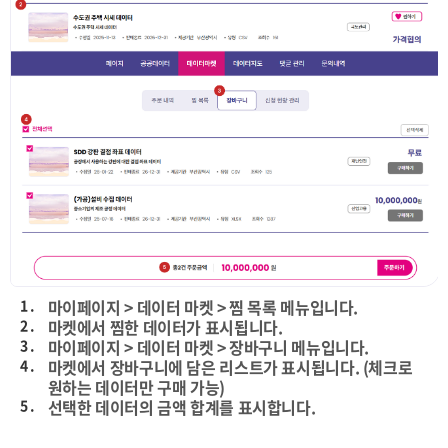
1 .
마이페이지 > 데이터 마켓 > 찜 목록 메뉴입니다.
2 .
마켓에서 찜한 데이터가 표시됩니다.
3 .
마이페이지 > 데이터 마켓 > 장바구니 메뉴입니다.
4 .
마켓에서 장바구니에 담은 리스트가 표시됩니다. (체크로
원하는 데이터만 구매 가능)
5 .
선택한 데이터의 금액 합계를 표시합니다.