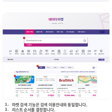
1 .
마켓 검색 기능은 검색 이용안내와 동일합니다.
2 .
리스트 순서를 결정합니다.