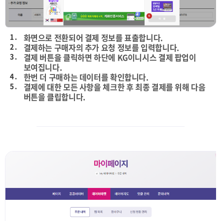
1 .
화면으로 전환되어 결제 정보를 표출합니다.
2 .
결제하는 구매자의 추가 요청 정보를 입력합니다.
3 .
결제 버튼을 클릭하면 하단에 KG이니시스 결제 팝업이
보여집니다.
4 .
한번 더 구매하는 데이터를 확인합니다.
5 .
결제에 대한 모든 사항을 체크한 후 최종 결제를 위해 다음
버튼을 클립합니다.