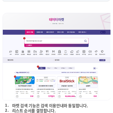
1 .
마켓 검색 기능은 검색 이용안내와 동일합니다.
2 .
리스트 순서를 결정합니다.