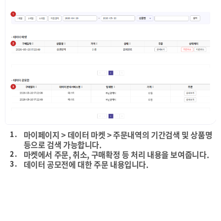
1 .
마이페이지 > 데이터 마켓 > 주문내역의 기간검색 및 상품명
등으로 검색 가능합니다.
2 .
마켓에서 주문, 취소, 구매확정 등 처리 내용을 보여줍니다.
3 .
데이터 공모전에 대한 주문 내용입니다.