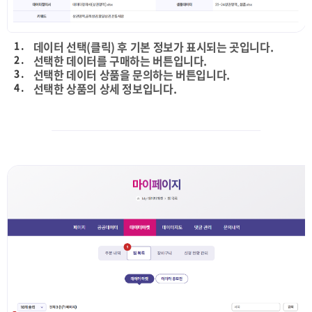
1 .
데이터 선택(클릭) 후 기본 정보가 표시되는 곳입니다.
2 .
선택한 데이터를 구매하는 버튼입니다.
3 .
선택한 데이터 상품을 문의하는 버튼입니다.
4 .
선택한 상품의 상세 정보입니다.