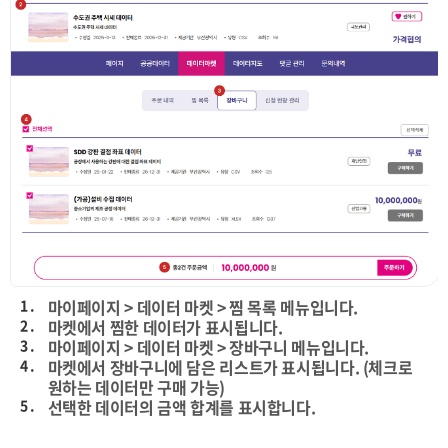
1 .
마이페이지 > 데이터 마켓 > 찜 목록 메뉴입니다.
2 .
마켓에서 찜한 데이터가 표시됩니다.
3 .
마이페이지 > 데이터 마켓 > 장바구니 메뉴입니다.
4 .
마켓에서 장바구니에 담은 리스트가 표시됩니다. (체크로
원하는 데이터만 구매 가능)
5 .
선택한 데이터의 금액 합계를 표시합니다.