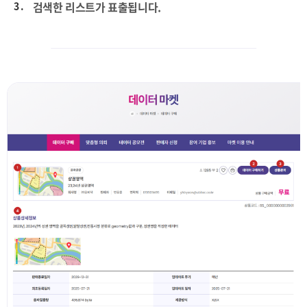
3 .
검색한 리스트가 표출됩니다.