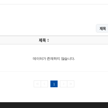
제목
데이터가 존재하지 않습니다.
1