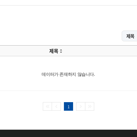
제목
데이터가 존재하지 않습니다.
1