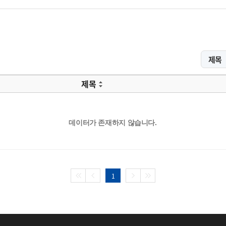
제목
데이터가 존재하지 않습니다.
1