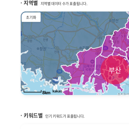
지역별
지역별 데이터 수가 표출됩니다.
초기화
부산
8km
키워드별
인기 키워드가 표출됩니다.