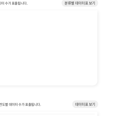
분류별 데이터표 보기
이터 수가 표출됩니다.
데이터표 보기
 연도별 데이터 수가 표출됩니다.