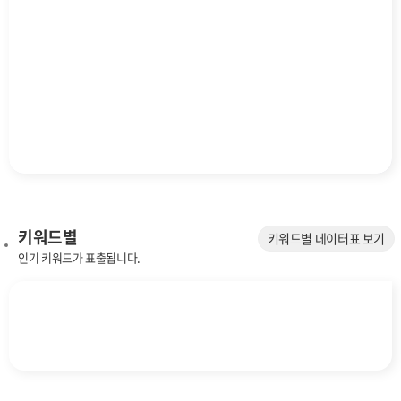
키워드별
키워드별 데이터표 보기
인기 키워드가 표출됩니다.