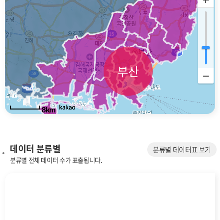
부산
8km
데이터 분류별
분류별 데이터표 보기
분류별 전체 데이터 수가 표출됩니다.