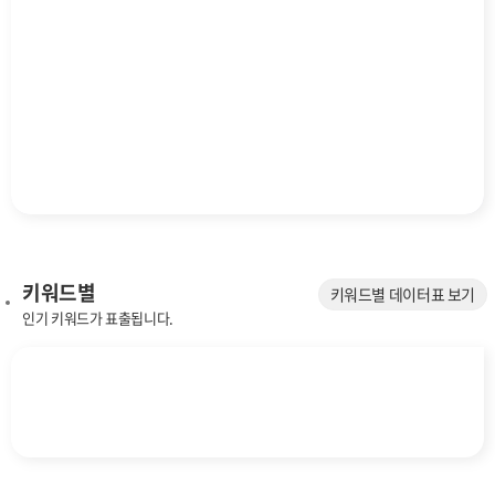
키워드별
키워드별 데이터표 보기
인기 키워드가 표출됩니다.