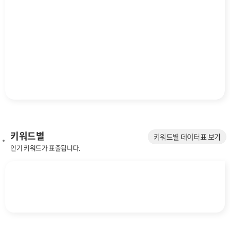
키워드별
키워드별 데이터표 보기
인기 키워드가 표출됩니다.