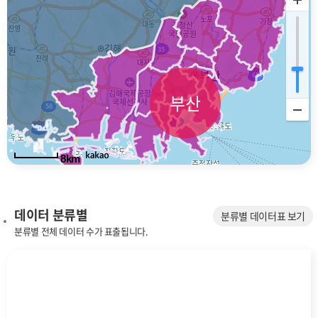
부산
8km
데이터 분류별
분류별 데이터표 보기
분류별 전체 데이터 수가 표출됩니다.