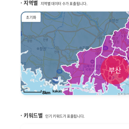
지역별
지역별 데이터 수가 표출됩니다.
초기화
부산
8km
키워드별
인기 키워드가 표출됩니다.