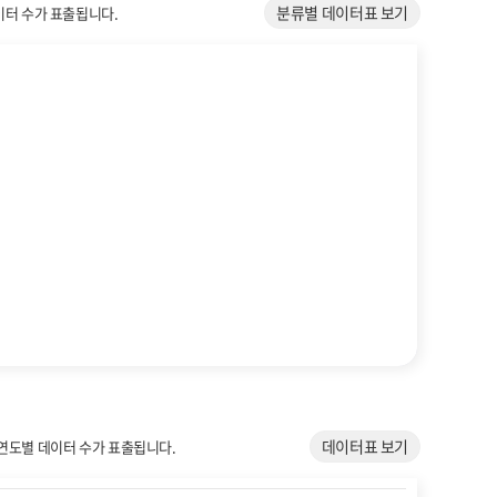
분류별 데이터표 보기
이터 수가 표출됩니다.
데이터표 보기
 연도별 데이터 수가 표출됩니다.