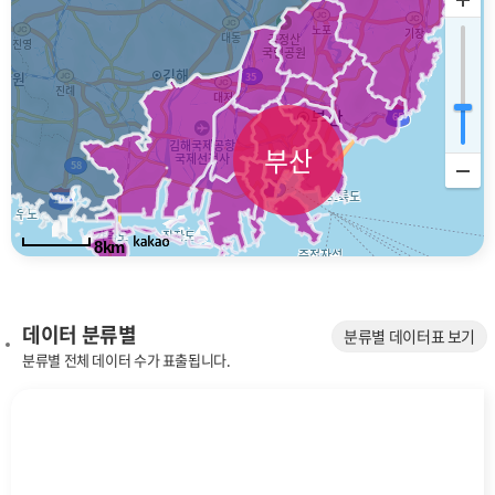
부산
8km
데이터 분류별
분류별 데이터표 보기
분류별 전체 데이터 수가 표출됩니다.