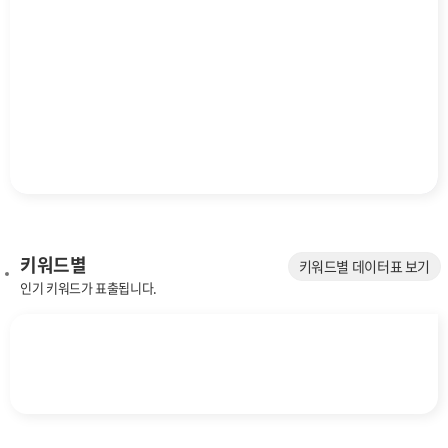
키워드별
키워드별 데이터표 보기
인기 키워드가 표출됩니다.