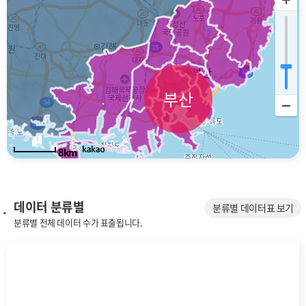
부산
8km
데이터 분류별
분류별 데이터표 보기
분류별 전체 데이터 수가 표출됩니다.