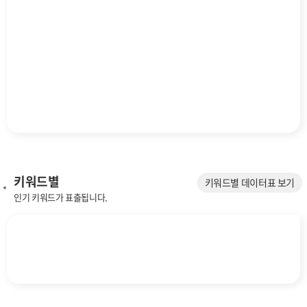
키워드별
키워드별 데이터표 보기
인기 키워드가 표출됩니다.