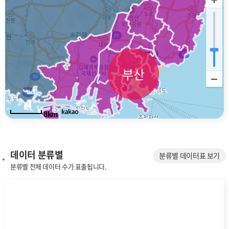
부산
8km
데이터 분류별
분류별 데이터표 보기
분류별 전체 데이터 수가 표출됩니다.