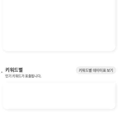
키워드별
키워드별 데이터표 보기
인기 키워드가 표출됩니다.