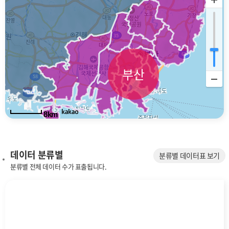
부산
8km
데이터 분류별
분류별 데이터표 보기
분류별 전체 데이터 수가 표출됩니다.