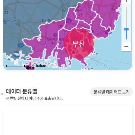
부산
8km
데이터 분류별
분류별 데이터표 보기
분류별 전체 데이터 수가 표출됩니다.