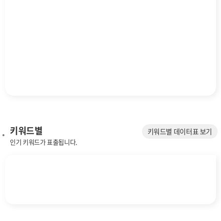
키워드별
키워드별 데이터표 보기
인기 키워드가 표출됩니다.