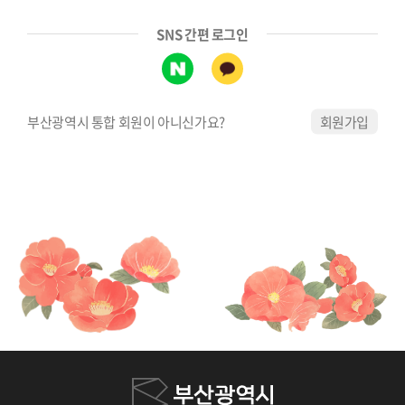
SNS 간편 로그인
부산광역시 통합 회원이 아니신가요?
회원가입