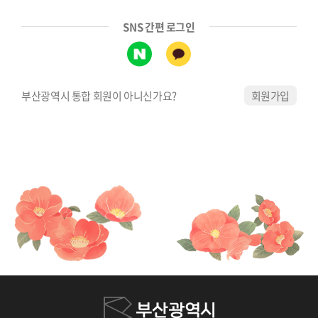
SNS 간편 로그인
부산광역시 통합 회원이 아니신가요?
회원가입