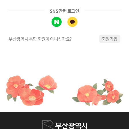
SNS 간편 로그인
부산광역시 통합 회원이 아니신가요?
회원가입